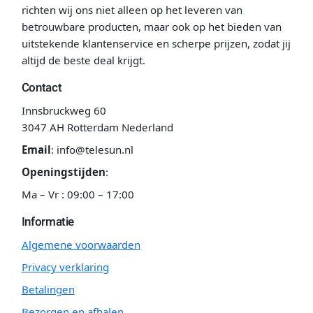
richten wij ons niet alleen op het leveren van
betrouwbare producten, maar ook op het bieden van
uitstekende klantenservice en scherpe prijzen, zodat jij
altijd de beste deal krijgt.
Contact
Innsbruckweg 60
3047 AH Rotterdam Nederland
Email
:
info@telesun.nl
Openingstijden
:
Ma – Vr : 09:00 – 17:00
Informatie
Algemene voorwaarden
Privacy verklaring
Betalingen
Bezorgen en afhalen