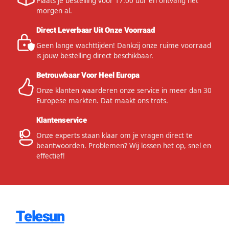
Plaats je bestelling voor 17:00 uur en ontvang het
morgen al.
Direct Leverbaar Uit Onze Voorraad
Geen lange wachttijden! Dankzij onze ruime voorraad
is jouw bestelling direct beschikbaar.
Betrouwbaar Voor Heel Europa
Onze klanten waarderen onze service in meer dan 30
Europese markten. Dat maakt ons trots.
Klantenservice
Onze experts staan klaar om je vragen direct te
beantwoorden. Problemen? Wij lossen het op, snel en
effectief!
Telesun