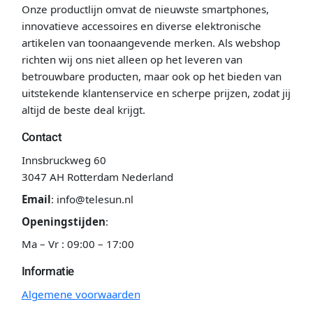
Onze productlijn omvat de nieuwste smartphones,
innovatieve accessoires en diverse elektronische
artikelen van toonaangevende merken. Als webshop
richten wij ons niet alleen op het leveren van
betrouwbare producten, maar ook op het bieden van
uitstekende klantenservice en scherpe prijzen, zodat jij
altijd de beste deal krijgt.
Contact
Innsbruckweg 60
3047 AH Rotterdam Nederland
Email
:
info@telesun.nl
Openingstijden
:
Ma – Vr : 09:00 – 17:00
Informatie
Algemene voorwaarden