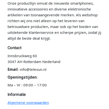
Onze productlijn omvat de nieuwste smartphones,
innovatieve accessoires en diverse elektronische
artikelen van toonaangevende merken. Als webshop
richten wij ons niet alleen op het leveren van
betrouwbare producten, maar ook op het bieden van
uitstekende klantenservice en scherpe prijzen, zodat jij
altijd de beste deal krijgt.
Contact
Innsbruckweg 60
3047 AH Rotterdam Nederland
Email
:
info@telesun.nl
Openingstijden
:
Ma – Vr : 09:00 – 17:00
Informatie
Algemene voorwaarden