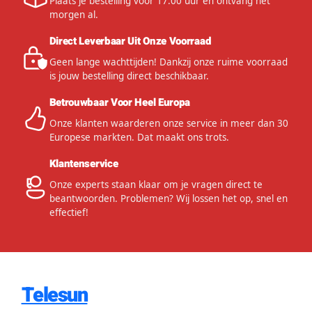
Plaats je bestelling voor 17:00 uur en ontvang het
morgen al.
Direct Leverbaar Uit Onze Voorraad
Geen lange wachttijden! Dankzij onze ruime voorraad
is jouw bestelling direct beschikbaar.
Betrouwbaar Voor Heel Europa
Onze klanten waarderen onze service in meer dan 30
Europese markten. Dat maakt ons trots.
Klantenservice
Onze experts staan klaar om je vragen direct te
beantwoorden. Problemen? Wij lossen het op, snel en
effectief!
Telesun