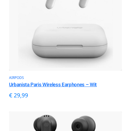
AIRPODS
Urbanista Paris Wireless Earphones – Wit
€
29,99