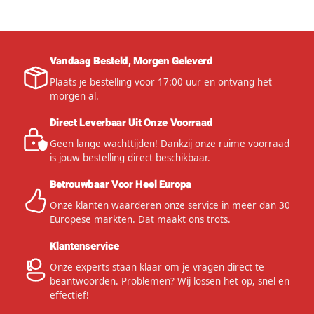
Vandaag Besteld, Morgen Geleverd
Plaats je bestelling voor 17:00 uur en ontvang het
morgen al.
Direct Leverbaar Uit Onze Voorraad
Geen lange wachttijden! Dankzij onze ruime voorraad
is jouw bestelling direct beschikbaar.
Betrouwbaar Voor Heel Europa
Onze klanten waarderen onze service in meer dan 30
Europese markten. Dat maakt ons trots.
Klantenservice
Onze experts staan klaar om je vragen direct te
beantwoorden. Problemen? Wij lossen het op, snel en
effectief!