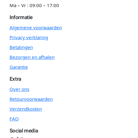
Ma – Vr : 09:00 – 17:00
Informatie
Algemene voorwaarden
Privacy verklaring
Betalingen
Bezorgen en afhalen
Garantie
Extra
Over ons
Retourvoorwaarden
Verzendkosten
FAQ
Social media