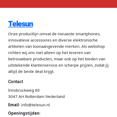
Telesun
Onze productlijn omvat de nieuwste smartphones,
innovatieve accessoires en diverse elektronische
artikelen van toonaangevende merken. Als webshop
richten wij ons niet alleen op het leveren van
betrouwbare producten, maar ook op het bieden van
uitstekende klantenservice en scherpe prijzen, zodat jij
altijd de beste deal krijgt.
Contact
Innsbruckweg 60
3047 AH Rotterdam Nederland
Email
:
info@telesun.nl
Openingstijden
: