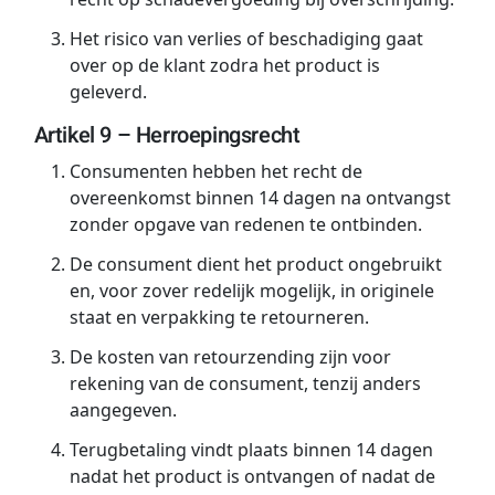
Het risico van verlies of beschadiging gaat
over op de klant zodra het product is
geleverd.
Artikel 9 – Herroepingsrecht
Consumenten hebben het recht de
overeenkomst binnen 14 dagen na ontvangst
zonder opgave van redenen te ontbinden.
De consument dient het product ongebruikt
en, voor zover redelijk mogelijk, in originele
staat en verpakking te retourneren.
De kosten van retourzending zijn voor
rekening van de consument, tenzij anders
aangegeven.
Terugbetaling vindt plaats binnen 14 dagen
nadat het product is ontvangen of nadat de