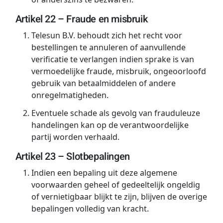
Artikel 22 – Fraude en misbruik
Telesun B.V. behoudt zich het recht voor
bestellingen te annuleren of aanvullende
verificatie te verlangen indien sprake is van
vermoedelijke fraude, misbruik, ongeoorloofd
gebruik van betaalmiddelen of andere
onregelmatigheden.
Eventuele schade als gevolg van frauduleuze
handelingen kan op de verantwoordelijke
partij worden verhaald.
Artikel 23 – Slotbepalingen
Indien een bepaling uit deze algemene
voorwaarden geheel of gedeeltelijk ongeldig
of vernietigbaar blijkt te zijn, blijven de overige
bepalingen volledig van kracht.