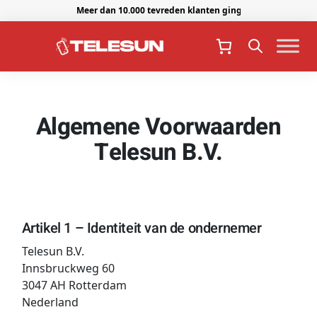
Meer dan 10.000 tevreden klanten gingen je voor.
Algemene Voorwaarden
Telesun B.V.
Artikel 1 – Identiteit van de ondernemer
Telesun B.V.
Innsbruckweg 60
3047 AH Rotterdam
Nederland