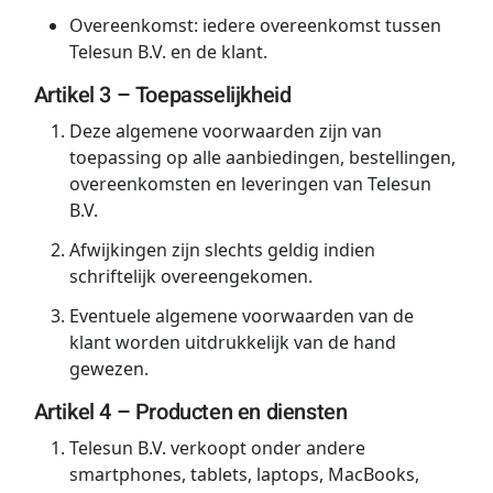
Overeenkomst: iedere overeenkomst tussen
Telesun B.V. en de klant.
Artikel 3 – Toepasselijkheid
Deze algemene voorwaarden zijn van
toepassing op alle aanbiedingen, bestellingen,
overeenkomsten en leveringen van Telesun
B.V.
Afwijkingen zijn slechts geldig indien
schriftelijk overeengekomen.
Eventuele algemene voorwaarden van de
klant worden uitdrukkelijk van de hand
gewezen.
Artikel 4 – Producten en diensten
Telesun B.V. verkoopt onder andere
smartphones, tablets, laptops, MacBooks,