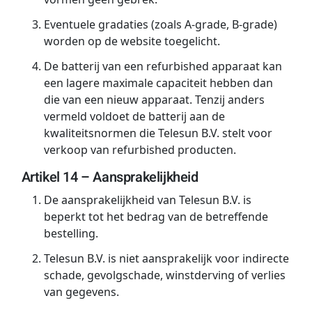
Eventuele gradaties (zoals A-grade, B-grade)
worden op de website toegelicht.
De batterij van een refurbished apparaat kan
een lagere maximale capaciteit hebben dan
die van een nieuw apparaat. Tenzij anders
vermeld voldoet de batterij aan de
kwaliteitsnormen die Telesun B.V. stelt voor
verkoop van refurbished producten.
Artikel 14 – Aansprakelijkheid
De aansprakelijkheid van Telesun B.V. is
beperkt tot het bedrag van de betreffende
bestelling.
Telesun B.V. is niet aansprakelijk voor indirecte
schade, gevolgschade, winstderving of verlies
van gegevens.