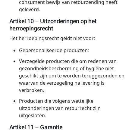
consument bewijs van retourzending heeft
geleverd.
Artikel 10 – Uitzonderingen op het
herroepingsrecht
Het herroepingsrecht geldt niet voor:
Gepersonaliseerde producten;
Verzegelde producten die om redenen van
gezondheidsbescherming of hygiëne niet
geschikt zijn om te worden teruggezonden en
waarvan de verzegeling na levering is
verbroken.
Producten die volgens wettelijke
uitzonderingen van retourrecht zijn
uitgesloten.
Artikel 11 – Garantie