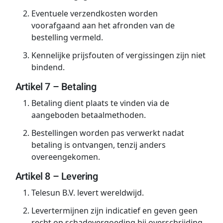
Eventuele verzendkosten worden
voorafgaand aan het afronden van de
bestelling vermeld.
Kennelijke prijsfouten of vergissingen zijn niet
bindend.
Artikel 7 – Betaling
Betaling dient plaats te vinden via de
aangeboden betaalmethoden.
Bestellingen worden pas verwerkt nadat
betaling is ontvangen, tenzij anders
overeengekomen.
Artikel 8 – Levering
Telesun B.V. levert wereldwijd.
Levertermijnen zijn indicatief en geven geen
recht op schadevergoeding bij overschrijding.