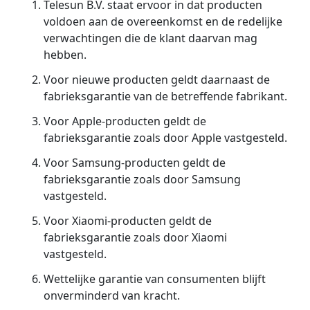
Telesun B.V. staat ervoor in dat producten
voldoen aan de overeenkomst en de redelijke
verwachtingen die de klant daarvan mag
hebben.
Voor nieuwe producten geldt daarnaast de
fabrieksgarantie van de betreffende fabrikant.
Voor Apple-producten geldt de
fabrieksgarantie zoals door Apple vastgesteld.
Voor Samsung-producten geldt de
fabrieksgarantie zoals door Samsung
vastgesteld.
Voor Xiaomi-producten geldt de
fabrieksgarantie zoals door Xiaomi
vastgesteld.
Wettelijke garantie van consumenten blijft
onverminderd van kracht.