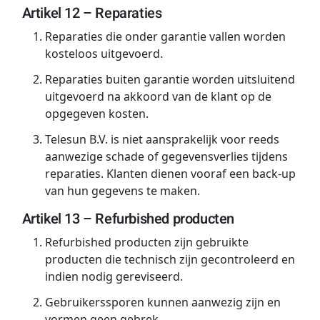
Artikel 12 – Reparaties
Reparaties die onder garantie vallen worden
kosteloos uitgevoerd.
Reparaties buiten garantie worden uitsluitend
uitgevoerd na akkoord van de klant op de
opgegeven kosten.
Telesun B.V. is niet aansprakelijk voor reeds
aanwezige schade of gegevensverlies tijdens
reparaties. Klanten dienen vooraf een back-up
van hun gegevens te maken.
Artikel 13 – Refurbished producten
Refurbished producten zijn gebruikte
producten die technisch zijn gecontroleerd en
indien nodig gereviseerd.
Gebruikerssporen kunnen aanwezig zijn en
vormen geen gebrek.