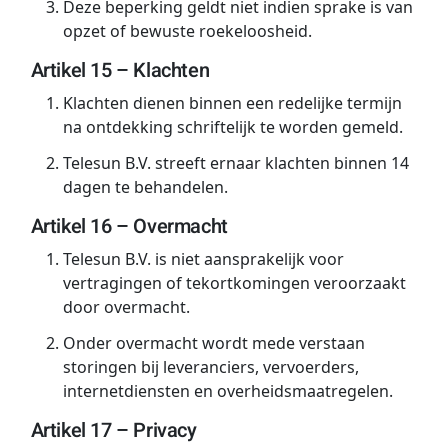
Deze beperking geldt niet indien sprake is van
opzet of bewuste roekeloosheid.
Artikel 15 – Klachten
Klachten dienen binnen een redelijke termijn
na ontdekking schriftelijk te worden gemeld.
Telesun B.V. streeft ernaar klachten binnen 14
dagen te behandelen.
Artikel 16 – Overmacht
Telesun B.V. is niet aansprakelijk voor
vertragingen of tekortkomingen veroorzaakt
door overmacht.
Onder overmacht wordt mede verstaan
storingen bij leveranciers, vervoerders,
internetdiensten en overheidsmaatregelen.
Artikel 17 – Privacy