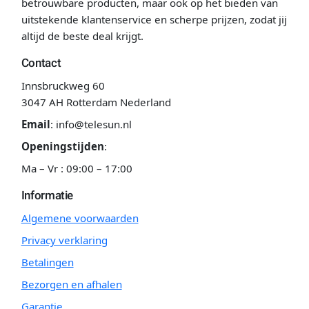
betrouwbare producten, maar ook op het bieden van
uitstekende klantenservice en scherpe prijzen, zodat jij
altijd de beste deal krijgt.
Contact
Innsbruckweg 60
3047 AH Rotterdam Nederland
Email
:
info@telesun.nl
Openingstijden
:
Ma – Vr : 09:00 – 17:00
Informatie
Algemene voorwaarden
Privacy verklaring
Betalingen
Bezorgen en afhalen
Garantie