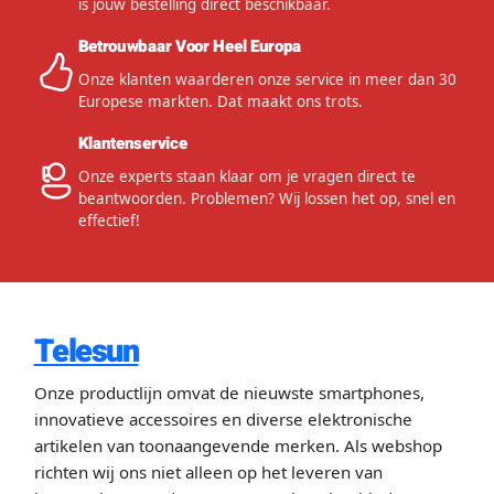
is jouw bestelling direct beschikbaar.
Betrouwbaar Voor Heel Europa
Onze klanten waarderen onze service in meer dan 30
Europese markten. Dat maakt ons trots.
Klantenservice
Onze experts staan klaar om je vragen direct te
beantwoorden. Problemen? Wij lossen het op, snel en
effectief!
Telesun
Onze productlijn omvat de nieuwste smartphones,
innovatieve accessoires en diverse elektronische
artikelen van toonaangevende merken. Als webshop
richten wij ons niet alleen op het leveren van