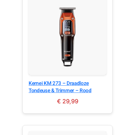
Kemei KM 273 – Draadloze
Tondeuse & Trimmer – Rood
€
29,99