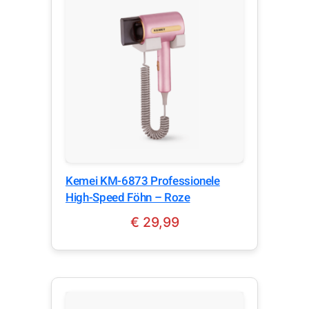
Kemei KM-6873 Professionele
High-Speed Föhn – Roze
€
29,99