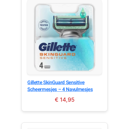
Gillette SkinGuard Sensitive
Scheermesjes – 4 Navulmesjes
€
14,95