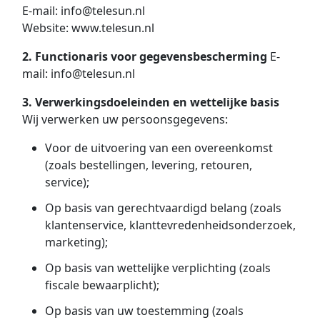
E-mail:
info@telesun.nl
Website:
www.telesun.nl
2. Functionaris voor gegevensbescherming
E-
mail:
info@telesun.nl
3. Verwerkingsdoeleinden en wettelijke basis
Wij verwerken uw persoonsgegevens:
Voor de uitvoering van een overeenkomst
(zoals bestellingen, levering, retouren,
service);
Op basis van gerechtvaardigd belang (zoals
klantenservice, klanttevredenheidsonderzoek,
marketing);
Op basis van wettelijke verplichting (zoals
fiscale bewaarplicht);
Op basis van uw toestemming (zoals