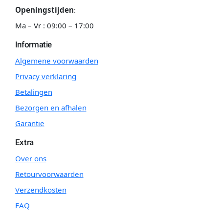
Openingstijden
:
Ma – Vr : 09:00 – 17:00
Informatie
Algemene voorwaarden
Privacy verklaring
Betalingen
Bezorgen en afhalen
Garantie
Extra
Over ons
Retourvoorwaarden
Verzendkosten
FAQ