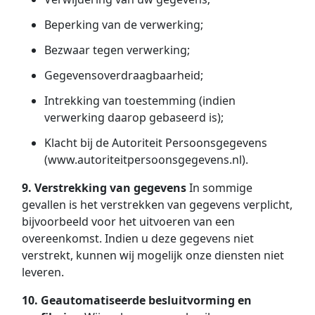
Beperking van de verwerking;
Bezwaar tegen verwerking;
Gegevensoverdraagbaarheid;
Intrekking van toestemming (indien
verwerking daarop gebaseerd is);
Klacht bij de Autoriteit Persoonsgegevens
(
www.autoriteitpersoonsgegevens.nl
).
9. Verstrekking van gegevens
In sommige
gevallen is het verstrekken van gegevens verplicht,
bijvoorbeeld voor het uitvoeren van een
overeenkomst. Indien u deze gegevens niet
verstrekt, kunnen wij mogelijk onze diensten niet
leveren.
10. Geautomatiseerde besluitvorming en