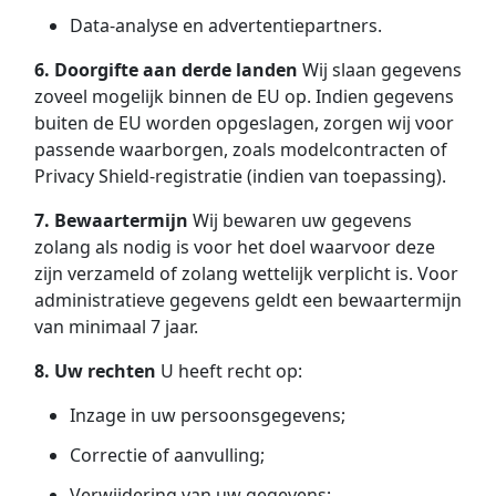
Data-analyse en advertentiepartners.
6. Doorgifte aan derde landen
Wij slaan gegevens
zoveel mogelijk binnen de EU op. Indien gegevens
buiten de EU worden opgeslagen, zorgen wij voor
passende waarborgen, zoals modelcontracten of
Privacy Shield-registratie (indien van toepassing).
7. Bewaartermijn
Wij bewaren uw gegevens
zolang als nodig is voor het doel waarvoor deze
zijn verzameld of zolang wettelijk verplicht is. Voor
administratieve gegevens geldt een bewaartermijn
van minimaal 7 jaar.
8. Uw rechten
U heeft recht op:
Inzage in uw persoonsgegevens;
Correctie of aanvulling;
Verwijdering van uw gegevens;