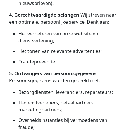
nieuwsbrieven).
4. Gerechtvaardigde belangen
Wij streven naar
een optimale, persoonlijke service. Denk aan:
Het verbeteren van onze website en
dienstverlening;
Het tonen van relevante advertenties;
Fraudepreventie.
5. Ontvangers van persoonsgegevens
Persoonsgegevens worden gedeeld met:
Bezorgdiensten, leveranciers, reparateurs;
IT-dienstverleners, betaalpartners,
marketingpartners;
Overheidsinstanties bij vermoedens van
fraude;