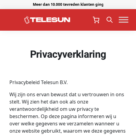
Meer dan 10.000 tevreden klanten gingen je voor.
Privacyverklaring
Privacybeleid Telesun B.V.
Wij zijn ons ervan bewust dat u vertrouwen in ons
stelt. Wij zien het dan ook als onze
verantwoordelijkheid om uw privacy te
beschermen. Op deze pagina informeren wij u
over welke gegevens we verzamelen wanneer u
onze website gebruikt, waarom we deze gegevens