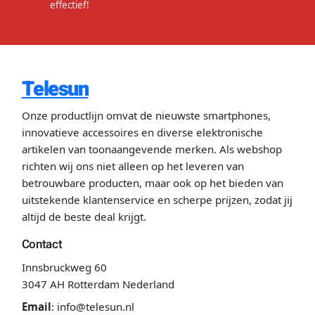
effectief!
Telesun
Onze productlijn omvat de nieuwste smartphones,
innovatieve accessoires en diverse elektronische
artikelen van toonaangevende merken. Als webshop
richten wij ons niet alleen op het leveren van
betrouwbare producten, maar ook op het bieden van
uitstekende klantenservice en scherpe prijzen, zodat jij
altijd de beste deal krijgt.
Contact
Innsbruckweg 60
3047 AH Rotterdam Nederland
Email
:
info@telesun.nl