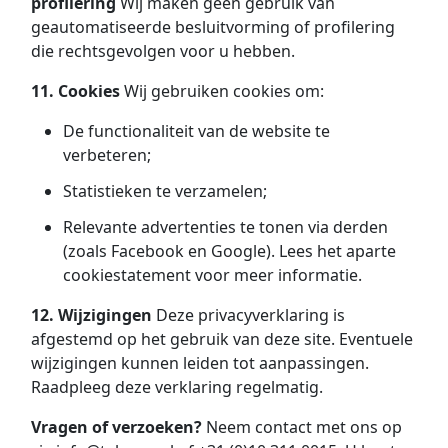
profilering
Wij maken geen gebruik van
geautomatiseerde besluitvorming of profilering
die rechtsgevolgen voor u hebben.
11. Cookies
Wij gebruiken cookies om:
De functionaliteit van de website te
verbeteren;
Statistieken te verzamelen;
Relevante advertenties te tonen via derden
(zoals Facebook en Google). Lees het aparte
cookiestatement voor meer informatie.
12. Wijzigingen
Deze privacyverklaring is
afgestemd op het gebruik van deze site. Eventuele
wijzigingen kunnen leiden tot aanpassingen.
Raadpleeg deze verklaring regelmatig.
Vragen of verzoeken?
Neem contact met ons op