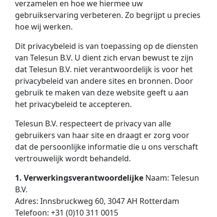
verzamelen en hoe we hiermee uw
gebruikservaring verbeteren. Zo begrijpt u precies
hoe wij werken.
Dit privacybeleid is van toepassing op de diensten
van Telesun B.V. U dient zich ervan bewust te zijn
dat Telesun B.V. niet verantwoordelijk is voor het
privacybeleid van andere sites en bronnen. Door
gebruik te maken van deze website geeft u aan
het privacybeleid te accepteren.
Telesun B.V. respecteert de privacy van alle
gebruikers van haar site en draagt er zorg voor
dat de persoonlijke informatie die u ons verschaft
vertrouwelijk wordt behandeld.
1. Verwerkingsverantwoordelijke
Naam: Telesun
B.V.
Adres: Innsbruckweg 60, 3047 AH Rotterdam
Telefoon: +31 (0)10 311 0015