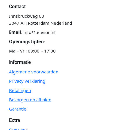
Contact
Innsbruckweg 60
3047 AH Rotterdam Nederland
Email
:
info@telesun.nl
Openingstijden
:
Ma – Vr : 09:00 – 17:00
Informatie
Algemene voorwaarden
Privacy verklaring
Betalingen
Bezorgen en afhalen
Garantie
Extra
Over ons