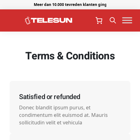
Meer dan 10.000 tevreden klanten gingen je voor.
Terms & Conditions
Satisfied or refunded
Donec blandit ipsum purus, et
condimentum elit euismod at. Mauris
sollicitudin velit et vehicula