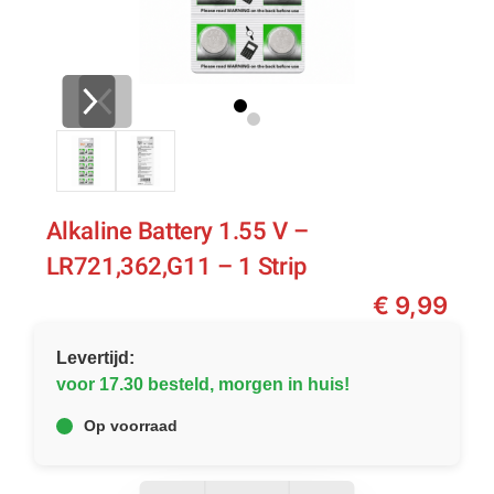
Alkaline Battery 1.55 V –
LR721,362,G11 – 1 Strip
€
9,99
Levertijd:
voor 17.30 besteld, morgen in huis!
Op voorraad