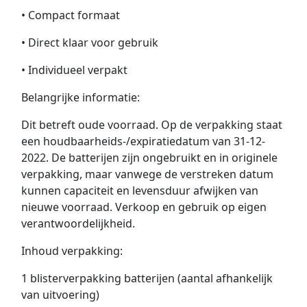
• Compact formaat
• Direct klaar voor gebruik
• Individueel verpakt
Belangrijke informatie:
Dit betreft oude voorraad. Op de verpakking staat
een houdbaarheids-/expiratiedatum van 31-12-
2022. De batterijen zijn ongebruikt en in originele
verpakking, maar vanwege de verstreken datum
kunnen capaciteit en levensduur afwijken van
nieuwe voorraad. Verkoop en gebruik op eigen
verantwoordelijkheid.
Inhoud verpakking:
1 blisterverpakking batterijen (aantal afhankelijk
van uitvoering)