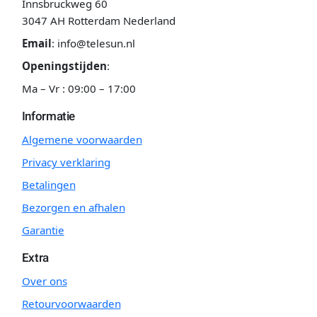
Innsbruckweg 60
3047 AH Rotterdam Nederland
Email
:
info@telesun.nl
Openingstijden
:
Ma – Vr : 09:00 – 17:00
Informatie
Algemene voorwaarden
Privacy verklaring
Betalingen
Bezorgen en afhalen
Garantie
Extra
Over ons
Retourvoorwaarden