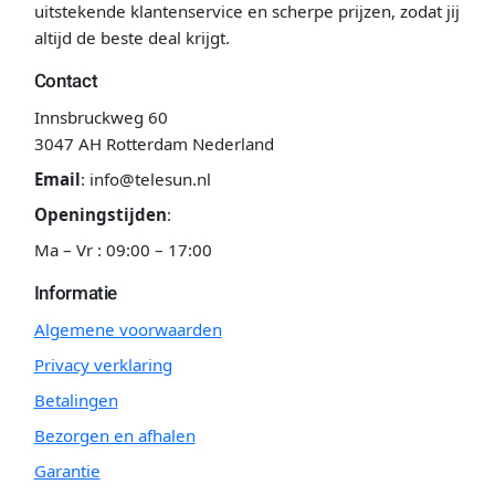
uitstekende klantenservice en scherpe prijzen, zodat jij
altijd de beste deal krijgt.
Contact
Innsbruckweg 60
3047 AH Rotterdam Nederland
Email
:
info@telesun.nl
Openingstijden
:
Ma – Vr : 09:00 – 17:00
Informatie
Algemene voorwaarden
Privacy verklaring
Betalingen
Bezorgen en afhalen
Garantie