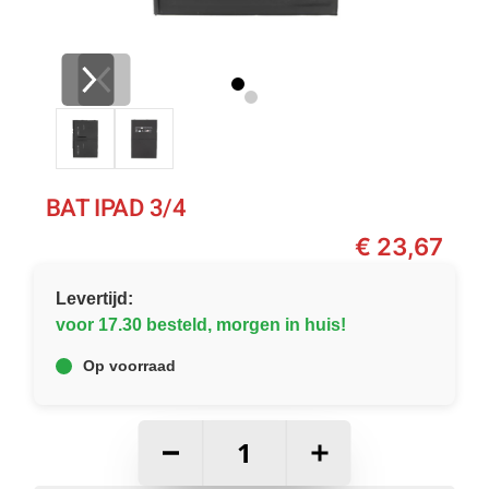
BAT IPAD 3/4
€
23,67
Levertijd:
voor 17.30 besteld, morgen in huis!
Op voorraad
–
+