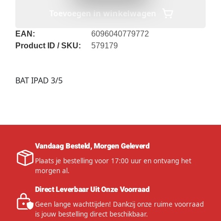
Toevoegen in winkelwagen
EAN:
6096040779772
Product ID / SKU:
579179
BAT IPAD 3/5
Vandaag Besteld, Morgen Geleverd
Plaats je bestelling voor 17:00 uur en ontvang het
morgen al.
Direct Leverbaar Uit Onze Voorraad
Geen lange wachttijden! Dankzij onze ruime voorraad
is jouw bestelling direct beschikbaar.