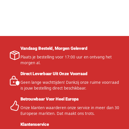
Vandaag Besteld, Morgen Geleverd
Plaats je bestelling voor 17:00 uur en ontvang het
morgen al.
Direct Leverbaar Uit Onze Voorraad
Geen lange wachttijden! Dankzij onze ruime voorraad
is jouw bestelling direct beschikbaar.
Betrouwbaar Voor Heel Europa
Onze klanten waarderen onze service in meer dan 30
Europese markten. Dat maakt ons trots.
Klantenservice