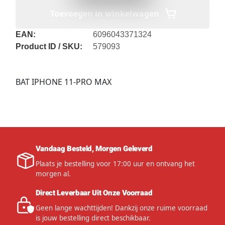
Toevoegen in winkelwagen
EAN:
6096043371324
Product ID / SKU:
579093
BAT IPHONE 11-PRO MAX
Vandaag Besteld, Morgen Geleverd
Plaats je bestelling voor 17:00 uur en ontvang het
morgen al.
Direct Leverbaar Uit Onze Voorraad
Geen lange wachttijden! Dankzij onze ruime voorraad
is jouw bestelling direct beschikbaar.