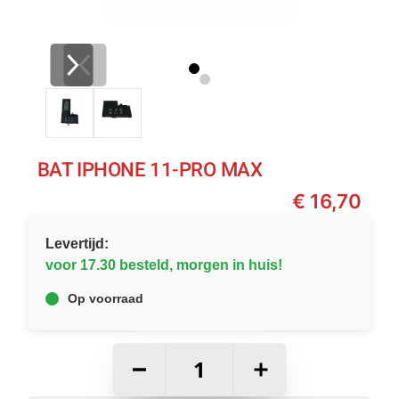
BAT IPHONE 11-PRO MAX
€
16,70
Levertijd:
voor 17.30 besteld, morgen in huis!
Op voorraad
–
+