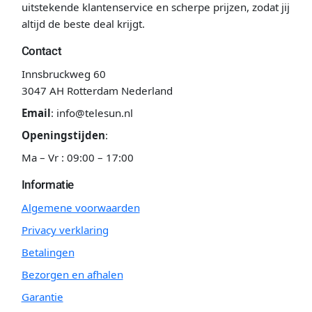
uitstekende klantenservice en scherpe prijzen, zodat jij
altijd de beste deal krijgt.
Contact
Innsbruckweg 60
3047 AH Rotterdam Nederland
Email
:
info@telesun.nl
Openingstijden
:
Ma – Vr : 09:00 – 17:00
Informatie
Algemene voorwaarden
Privacy verklaring
Betalingen
Bezorgen en afhalen
Garantie