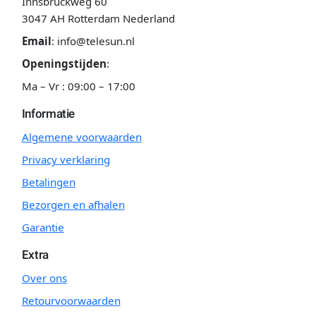
Innsbruckweg 60
3047 AH Rotterdam Nederland
Email
:
info@telesun.nl
Openingstijden
:
Ma – Vr : 09:00 – 17:00
Informatie
Algemene voorwaarden
Privacy verklaring
Betalingen
Bezorgen en afhalen
Garantie
Extra
Over ons
Retourvoorwaarden