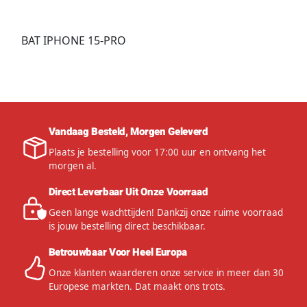
BAT IPHONE 15-PRO
Vandaag Besteld, Morgen Geleverd
Plaats je bestelling voor 17:00 uur en ontvang het
morgen al.
Direct Leverbaar Uit Onze Voorraad
Geen lange wachttijden! Dankzij onze ruime voorraad
is jouw bestelling direct beschikbaar.
Betrouwbaar Voor Heel Europa
Onze klanten waarderen onze service in meer dan 30
Europese markten. Dat maakt ons trots.