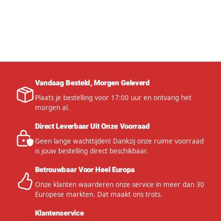
Vandaag Besteld, Morgen Geleverd
Plaats je bestelling voor 17:00 uur en ontvang het
morgen al.
Direct Leverbaar Uit Onze Voorraad
Geen lange wachttijden! Dankzij onze ruime voorraad
is jouw bestelling direct beschikbaar.
Betrouwbaar Voor Heel Europa
Onze klanten waarderen onze service in meer dan 30
Europese markten. Dat maakt ons trots.
Klantenservice