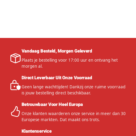
Vandaag Besteld, Morgen Geleverd
Plaats je bestelling voor 17:00 uur en ontvang het
morgen al.
Direct Leverbaar Uit Onze Voorraad
Geen lange wachttijden! Dankzij onze ruime voorraad
is jouw bestelling direct beschikbaar.
Betrouwbaar Voor Heel Europa
Onze klanten waarderen onze service in meer dan 30
Europese markten. Dat maakt ons trots.
Klantenservice