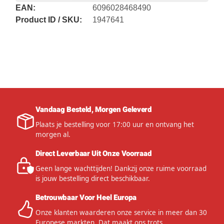
EAN:
6096028468490
Product ID / SKU:
1947641
Vandaag Besteld, Morgen Geleverd
Plaats je bestelling voor 17:00 uur en ontvang het
morgen al.
Direct Leverbaar Uit Onze Voorraad
Geen lange wachttijden! Dankzij onze ruime voorraad
is jouw bestelling direct beschikbaar.
Betrouwbaar Voor Heel Europa
Onze klanten waarderen onze service in meer dan 30
Europese markten. Dat maakt ons trots.