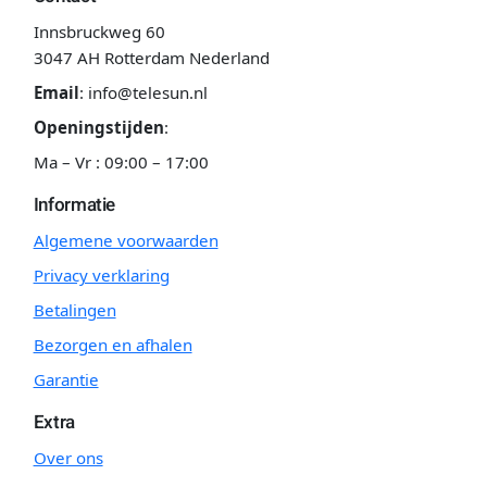
Innsbruckweg 60
3047 AH Rotterdam Nederland
Email
:
info@telesun.nl
Openingstijden
:
Ma – Vr : 09:00 – 17:00
Informatie
Algemene voorwaarden
Privacy verklaring
Betalingen
Bezorgen en afhalen
Garantie
Extra
Over ons