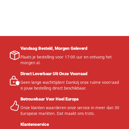
Vandaag Besteld, Morgen Geleverd
Plaats je bestelling voor 17:00 uur en ontvang het
morgen al.
Direct Leverbaar Uit Onze Voorraad
Geen lange wachttijden! Dankzij onze ruime voorraad
is jouw bestelling direct beschikbaar.
Betrouwbaar Voor Heel Europa
Onze klanten waarderen onze service in meer dan 30
Europese markten. Dat maakt ons trots.
Klantenservice