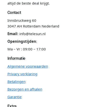
altijd de beste deal krijgt.
Contact
Innsbruckweg 60
3047 AH Rotterdam Nederland
Email
:
info@telesun.nl
Openingstijden
:
Ma – Vr : 09:00 – 17:00
Informatie
Algemene voorwaarden
Privacy verklaring
Betalingen
Bezorgen en afhalen
Garantie
Extra