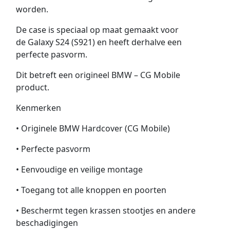
worden.
De case is speciaal op maat gemaakt voor
de Galaxy S24 (S921) en heeft derhalve een
perfecte pasvorm.
Dit betreft een origineel BMW – CG Mobile
product.
Kenmerken
• Originele BMW Hardcover (CG Mobile)
• Perfecte pasvorm
• Eenvoudige en veilige montage
• Toegang tot alle knoppen en poorten
• Beschermt tegen krassen stootjes en andere
beschadigingen