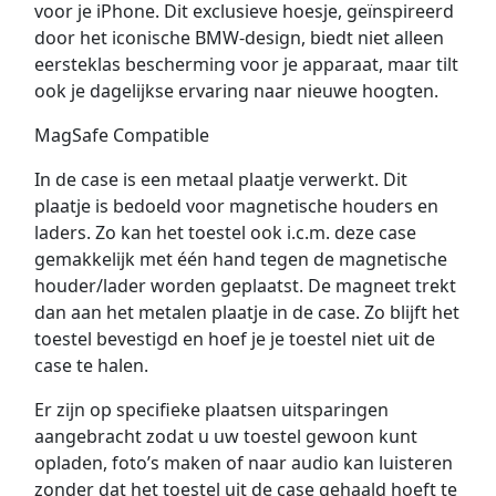
voor je iPhone. Dit exclusieve hoesje, geïnspireerd
door het iconische BMW-design, biedt niet alleen
eersteklas bescherming voor je apparaat, maar tilt
ook je dagelijkse ervaring naar nieuwe hoogten.
MagSafe Compatible
In de case is een metaal plaatje verwerkt. Dit
plaatje is bedoeld voor magnetische houders en
laders. Zo kan het toestel ook i.c.m. deze case
gemakkelijk met één hand tegen de magnetische
houder/lader worden geplaatst. De magneet trekt
dan aan het metalen plaatje in de case. Zo blijft het
toestel bevestigd en hoef je je toestel niet uit de
case te halen.
Er zijn op specifieke plaatsen uitsparingen
aangebracht zodat u uw toestel gewoon kunt
opladen, foto’s maken of naar audio kan luisteren
zonder dat het toestel uit de case gehaald hoeft te