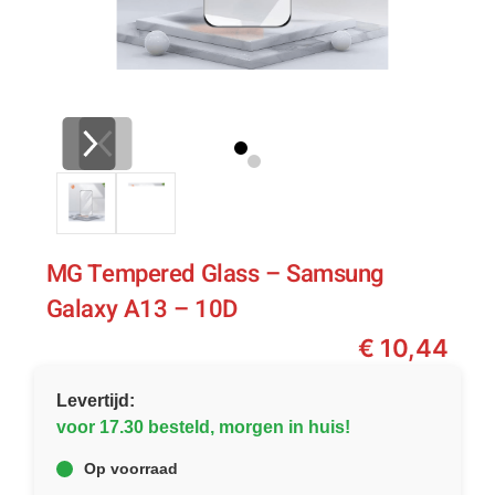
MG Tempered Glass – Samsung
Galaxy A13 – 10D
€
10,44
Levertijd:
voor 17.30 besteld, morgen in huis!
Op voorraad