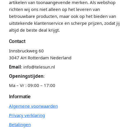
artikelen van toonaangevende merken. Als webshop
richten wij ons niet alleen op het leveren van
betrouwbare producten, maar ook op het bieden van
uitstekende klantenservice en scherpe prijzen, zodat jij
altijd de beste deal krijgt.
Contact
Innsbruckweg 60
3047 AH Rotterdam Nederland
Email
:
info@telesun.nl
Openingstijden
:
Ma – Vr : 09:00 – 17:00
Informatie
Algemene voorwaarden
Privacy verklaring
Betalingen