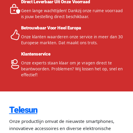
Direct Leverbaar Uit Onze Voorraad
Geen lange wachttijden! Dankzij onze ruime voorraad
is jouw bestelling direct beschikbaar.
Betrouwbaar Voor Heel Europa
Onze klanten waarderen onze service in meer dan 30
Europese markten. Dat maakt ons trots.
Klantenservice
Onze experts staan klaar om je vragen direct te
beantwoorden. Problemen? Wij lossen het op, snel en
effectief!
Telesun
Onze productlijn omvat de nieuwste smartphones,
innovatieve accessoires en diverse elektronische