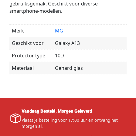
gebruiksgemak. Geschikt voor diverse
smartphone-modellen.
Merk
MG
Geschikt voor
Galaxy A13
Protector type
10D
Materiaal
Gehard glas
Vandaag Besteld, Morgen Geleverd
Plaats je bestelling voor 17:00 uur en ontvang het
morgen al.