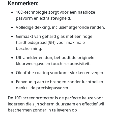
Kenmerken:
10D-technologie zorgt voor een naadloze
pasvorm en extra stevigheid.
Volledige dekking, inclusief afgeronde randen.
Gemaakt van gehard glas met een hoge
hardheidsgraad (9H) voor maximale
bescherming.
Ultrahelder en dun, behoudt de originele
kleurweergave en touch-responsiviteit.
Oleofobe coating voorkomt vlekken en vegen.
Eenvoudig aan te brengen zonder luchtbellen
dankzij de precisiepasvorm.
De 10D screenprotector is de perfecte keuze voor
iedereen die zijn scherm duurzaam en effectief wil
beschermen zonder in te leveren op