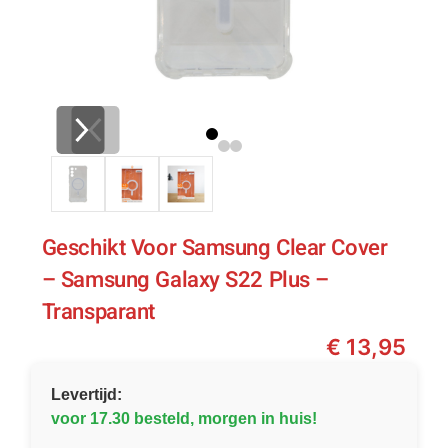
Geschikt Voor Samsung Clear Cover
– Samsung Galaxy S22 Plus –
Transparant
€
13,95
Levertijd:
voor 17.30 besteld, morgen in huis!