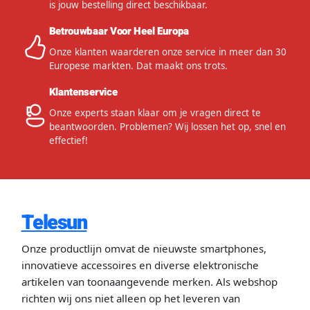
is jouw bestelling direct beschikbaar.
Betrouwbaar Voor Heel Europa
Onze klanten waarderen onze service in meer dan 30
Europese markten. Dat maakt ons trots.
Klantenservice
Onze experts staan klaar om je vragen direct te
beantwoorden. Problemen? Wij lossen het op, snel en
effectief!
Telesun
Onze productlijn omvat de nieuwste smartphones,
innovatieve accessoires en diverse elektronische
artikelen van toonaangevende merken. Als webshop
richten wij ons niet alleen op het leveren van