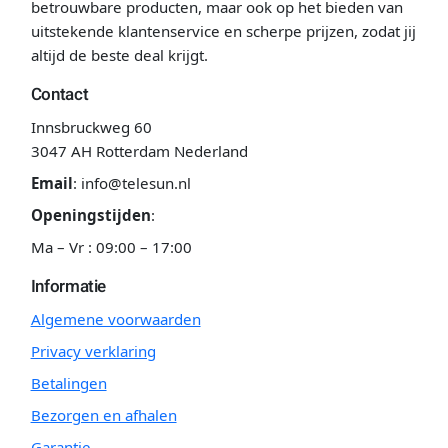
betrouwbare producten, maar ook op het bieden van
uitstekende klantenservice en scherpe prijzen, zodat jij
altijd de beste deal krijgt.
Contact
Innsbruckweg 60
3047 AH Rotterdam Nederland
Email
:
info@telesun.nl
Openingstijden
:
Ma – Vr : 09:00 – 17:00
Informatie
Algemene voorwaarden
Privacy verklaring
Betalingen
Bezorgen en afhalen
Garantie