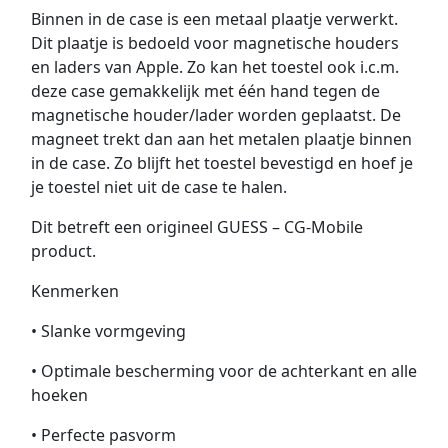
Binnen in de case is een metaal plaatje verwerkt.
Dit plaatje is bedoeld voor magnetische houders
en laders van Apple. Zo kan het toestel ook i.c.m.
deze case gemakkelijk met één hand tegen de
magnetische houder/lader worden geplaatst. De
magneet trekt dan aan het metalen plaatje binnen
in de case. Zo blijft het toestel bevestigd en hoef je
je toestel niet uit de case te halen.
Dit betreft een origineel GUESS – CG-Mobile
product.
Kenmerken
• Slanke vormgeving
• Optimale bescherming voor de achterkant en alle
hoeken
• Perfecte pasvorm