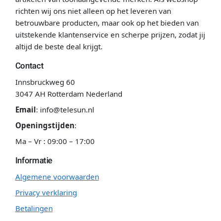
richten wij ons niet alleen op het leveren van
betrouwbare producten, maar ook op het bieden van
uitstekende klantenservice en scherpe prijzen, zodat jij
altijd de beste deal krijgt.
Contact
Innsbruckweg 60
3047 AH Rotterdam Nederland
Email
:
info@telesun.nl
Openingstijden
:
Ma – Vr : 09:00 – 17:00
Informatie
Algemene voorwaarden
Privacy verklaring
Betalingen