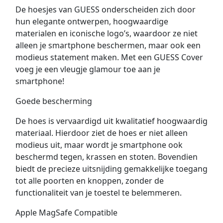
De hoesjes van GUESS onderscheiden zich door
hun elegante ontwerpen, hoogwaardige
materialen en iconische logo’s, waardoor ze niet
alleen je smartphone beschermen, maar ook een
modieus statement maken. Met een GUESS Cover
voeg je een vleugje glamour toe aan je
smartphone!
Goede bescherming
De hoes is vervaardigd uit kwalitatief hoogwaardig
materiaal. Hierdoor ziet de hoes er niet alleen
modieus uit, maar wordt je smartphone ook
beschermd tegen, krassen en stoten. Bovendien
biedt de precieze uitsnijding gemakkelijke toegang
tot alle poorten en knoppen, zonder de
functionaliteit van je toestel te belemmeren.
Apple MagSafe Compatible