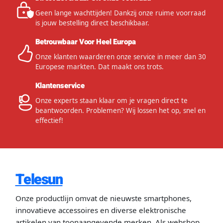
Geen lange wachttijden! Dankzij onze ruime voorraad
is jouw bestelling direct beschikbaar.
Betrouwbaar Voor Heel Europa
Onze klanten waarderen onze service in meer dan 30
Europese markten. Dat maakt ons trots.
Klantenservice
Onze experts staan klaar om je vragen direct te
beantwoorden. Problemen? Wij lossen het op, snel en
effectief!
Telesun
Onze productlijn omvat de nieuwste smartphones,
innovatieve accessoires en diverse elektronische
artikelen van toonaangevende merken. Als webshop