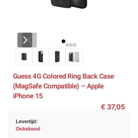
Guess 4G Colored Ring Back Case
(MagSafe Compatible) – Apple
iPhone 15
€
37,05
Levertijd:
Onbekend