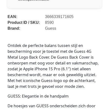
EAN:
3666339171605
Product ID / SKU:
8590
Brand:
Guess
Ontdek de perfecte balans tussen stijl en
bescherming voor je toestel met de Guess 4G
Metal Logo Back Cover. De Guess Back Cover is
ontworpen met oog voor detail en vakmanschap,
zodat je Apple iPhone 15 Pro (6.1″) niet alleen
beschermd wordt, maar er ook geweldig uitziet.
Met het iconische Guess-logo op de achterkant,
laat je met trots je gevoel voor mode zien.
GUESS: Elegantie in de handpalm
De hoesjes van GUESS onderscheiden zich door