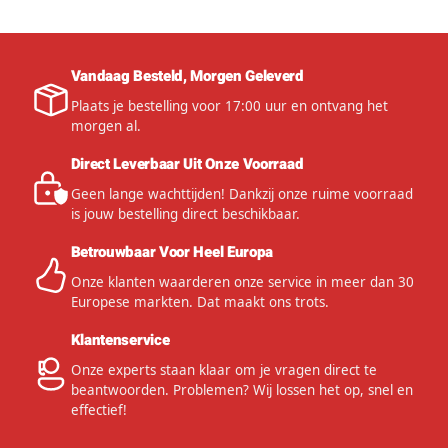
Vandaag Besteld, Morgen Geleverd
Plaats je bestelling voor 17:00 uur en ontvang het
morgen al.
Direct Leverbaar Uit Onze Voorraad
Geen lange wachttijden! Dankzij onze ruime voorraad
is jouw bestelling direct beschikbaar.
Betrouwbaar Voor Heel Europa
Onze klanten waarderen onze service in meer dan 30
Europese markten. Dat maakt ons trots.
Klantenservice
Onze experts staan klaar om je vragen direct te
beantwoorden. Problemen? Wij lossen het op, snel en
effectief!