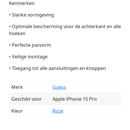
Kenmerken
• Slanke vormgeving
• Optimale bescherming voor de achterkant en alle
hoeken
• Perfecte pasvorm
• Veilige montage
• Toegang tot alle aansluitingen en knoppen
Merk
Guess
Geschikt voor
Apple iPhone 15 Pro
Kleur
Roze