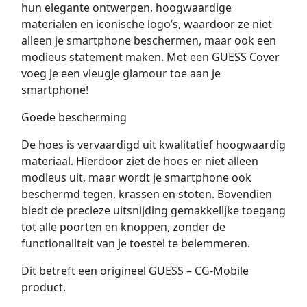
hun elegante ontwerpen, hoogwaardige
materialen en iconische logo’s, waardoor ze niet
alleen je smartphone beschermen, maar ook een
modieus statement maken. Met een GUESS Cover
voeg je een vleugje glamour toe aan je
smartphone!
Goede bescherming
De hoes is vervaardigd uit kwalitatief hoogwaardig
materiaal. Hierdoor ziet de hoes er niet alleen
modieus uit, maar wordt je smartphone ook
beschermd tegen, krassen en stoten. Bovendien
biedt de precieze uitsnijding gemakkelijke toegang
tot alle poorten en knoppen, zonder de
functionaliteit van je toestel te belemmeren.
Dit betreft een origineel GUESS – CG-Mobile
product.