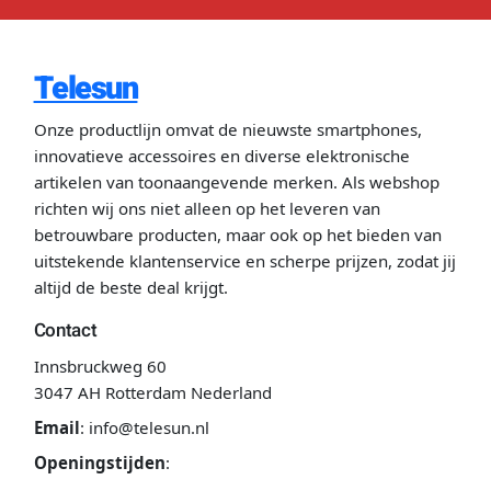
Telesun
Onze productlijn omvat de nieuwste smartphones,
innovatieve accessoires en diverse elektronische
artikelen van toonaangevende merken. Als webshop
richten wij ons niet alleen op het leveren van
betrouwbare producten, maar ook op het bieden van
uitstekende klantenservice en scherpe prijzen, zodat jij
altijd de beste deal krijgt.
Contact
Innsbruckweg 60
3047 AH Rotterdam Nederland
Email
:
info@telesun.nl
Openingstijden
: