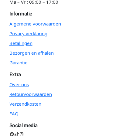
Ma – Vr : 09:00 – 17:00
Informatie
Algemene voorwaarden
Privacy verklaring
Betalingen
Bezorgen en afhalen
Garantie
Extra
Over ons
Retourvoorwaarden
Verzendkosten
FAQ
Social media
Facebook
TikTok
Instagram