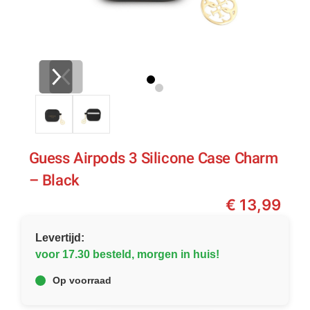
Guess Airpods 3 Silicone Case Charm
– Black
€
13,99
Levertijd:
voor 17.30 besteld, morgen in huis!
Op voorraad