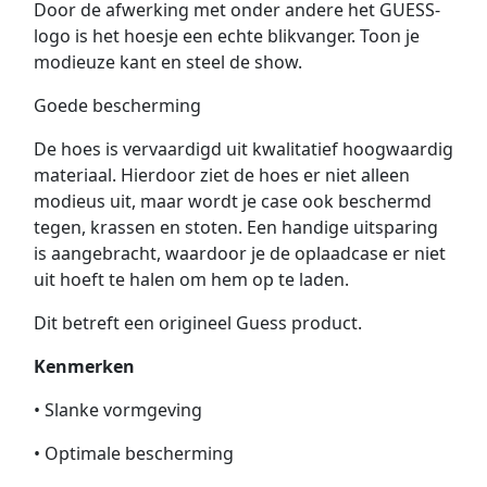
Door de afwerking met onder andere het GUESS-
logo is het hoesje een echte blikvanger. Toon je
modieuze kant en steel de show.
Goede bescherming
De hoes is vervaardigd uit kwalitatief hoogwaardig
materiaal. Hierdoor ziet de hoes er niet alleen
modieus uit, maar wordt je case ook beschermd
tegen, krassen en stoten. Een handige uitsparing
is aangebracht, waardoor je de oplaadcase er niet
uit hoeft te halen om hem op te laden.
Dit betreft een origineel Guess product.
Kenmerken
• Slanke vormgeving
• Optimale bescherming