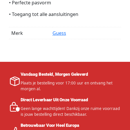
• Perfecte pasvorm
• Toegang tot alle aansluitingen
Merk
Guess
Vandaag Besteld, Morgen Geleverd
Plaats je bestelling voor 17:00 uur en ontvang het
morgen al.
Direct Leverbaar Uit Onze Voorraad
Geen lange wachttijden! Dankzij onze ruime voorraad
is jouw bestelling direct beschikbaar.
Betrouwbaar Voor Heel Europa