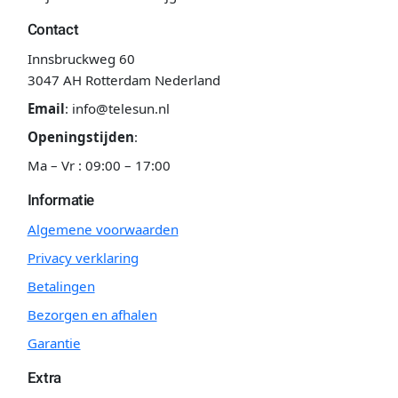
Contact
Innsbruckweg 60
3047 AH Rotterdam Nederland
Email
:
info@telesun.nl
Openingstijden
:
Ma – Vr : 09:00 – 17:00
Informatie
Algemene voorwaarden
Privacy verklaring
Betalingen
Bezorgen en afhalen
Garantie
Extra