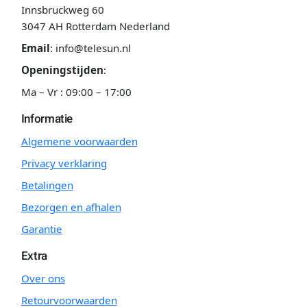
Innsbruckweg 60
3047 AH Rotterdam Nederland
Email
:
info@telesun.nl
Openingstijden
:
Ma – Vr : 09:00 – 17:00
Informatie
Algemene voorwaarden
Privacy verklaring
Betalingen
Bezorgen en afhalen
Garantie
Extra
Over ons
Retourvoorwaarden