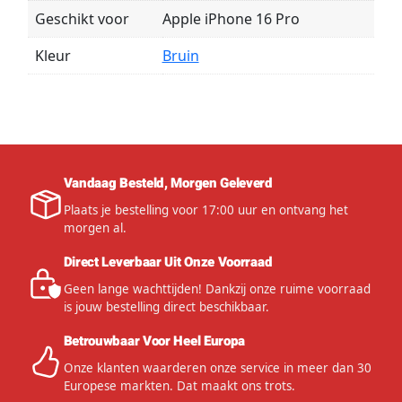
Geschikt voor
Apple iPhone 16 Pro
Kleur
Bruin
Vandaag Besteld, Morgen Geleverd
Plaats je bestelling voor 17:00 uur en ontvang het
morgen al.
Direct Leverbaar Uit Onze Voorraad
Geen lange wachttijden! Dankzij onze ruime voorraad
is jouw bestelling direct beschikbaar.
Betrouwbaar Voor Heel Europa
Onze klanten waarderen onze service in meer dan 30
Europese markten. Dat maakt ons trots.