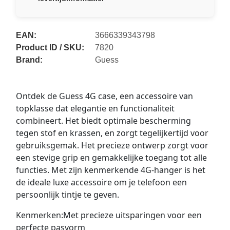
EAN:
3666339343798
Product ID / SKU:
7820
Brand:
Guess
Ontdek de Guess 4G case, een accessoire van
topklasse dat elegantie en functionaliteit
combineert. Het biedt optimale bescherming
tegen stof en krassen, en zorgt tegelijkertijd voor
gebruiksgemak. Het precieze ontwerp zorgt voor
een stevige grip en gemakkelijke toegang tot alle
functies. Met zijn kenmerkende 4G-hanger is het
de ideale luxe accessoire om je telefoon een
persoonlijk tintje te geven.
Kenmerken:Met precieze uitsparingen voor een
perfecte pasvorm