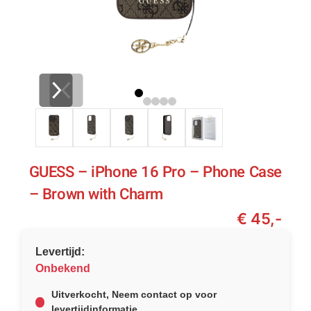
GUESS – iPhone 16 Pro – Phone Case
– Brown with Charm
€ 45,-
Levertijd:
Onbekend
Uitverkocht, Neem contact op voor
levertijdinformatie.