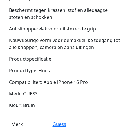
Beschermt tegen krassen, stof en alledaagse
stoten en schokken
Antislipoppervlak voor uitstekende grip
Nauwkeurige vorm voor gemakkelijke toegang tot
alle knoppen, camera en aansluitingen
Productspecificatie
Producttype: Hoes
Compatibiliteit: Apple iPhone 16 Pro
Merk: GUESS
Kleur: Bruin
Merk
Guess