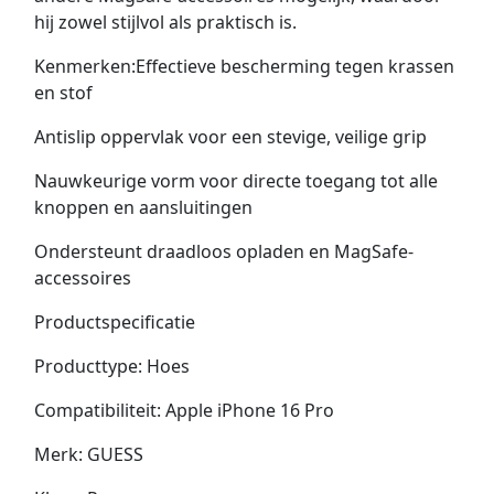
hij zowel stijlvol als praktisch is.
Kenmerken:Effectieve bescherming tegen krassen
en stof
Antislip oppervlak voor een stevige, veilige grip
Nauwkeurige vorm voor directe toegang tot alle
knoppen en aansluitingen
Ondersteunt draadloos opladen en MagSafe-
accessoires
Productspecificatie
Producttype: Hoes
Compatibiliteit: Apple iPhone 16 Pro
Merk: GUESS