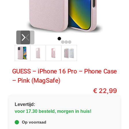
GUESS – iPhone 16 Pro – Phone Case
– Pink (MagSafe)
€
22,99
Levertijd:
voor 17.30 besteld, morgen in huis!
Op voorraad