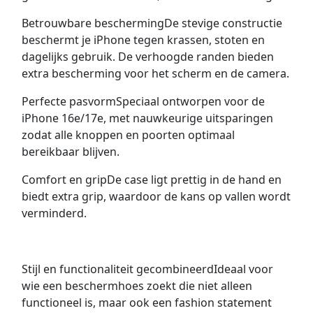
Betrouwbare beschermingDe stevige constructie
beschermt je iPhone tegen krassen, stoten en
dagelijks gebruik. De verhoogde randen bieden
extra bescherming voor het scherm en de camera.
Perfecte pasvormSpeciaal ontworpen voor de
iPhone 16e/17e, met nauwkeurige uitsparingen
zodat alle knoppen en poorten optimaal
bereikbaar blijven.
Comfort en gripDe case ligt prettig in de hand en
biedt extra grip, waardoor de kans op vallen wordt
verminderd.
Stijl en functionaliteit gecombineerdIdeaal voor
wie een beschermhoes zoekt die niet alleen
functioneel is, maar ook een fashion statement