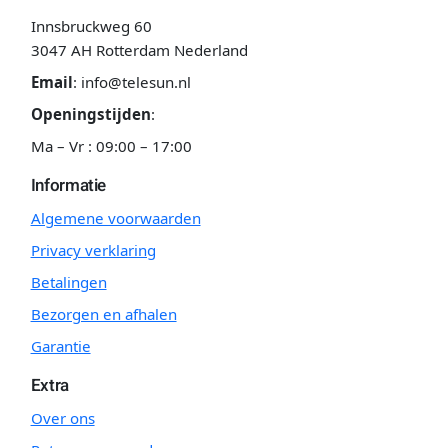
Innsbruckweg 60
3047 AH Rotterdam Nederland
Email
:
info@telesun.nl
Openingstijden
:
Ma – Vr : 09:00 – 17:00
Informatie
Algemene voorwaarden
Privacy verklaring
Betalingen
Bezorgen en afhalen
Garantie
Extra
Over ons