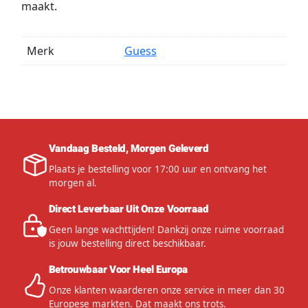
maakt.
Merk
Guess
Vandaag Besteld, Morgen Geleverd
Plaats je bestelling voor 17:00 uur en ontvang het
morgen al.
Direct Leverbaar Uit Onze Voorraad
Geen lange wachttijden! Dankzij onze ruime voorraad
is jouw bestelling direct beschikbaar.
Betrouwbaar Voor Heel Europa
Onze klanten waarderen onze service in meer dan 30
Europese markten. Dat maakt ons trots.