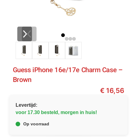
Guess iPhone 16e/17e Charm Case –
Brown
€
16,56
Levertijd:
voor 17.30 besteld, morgen in huis!
Op voorraad