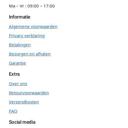
Ma – Vr : 09:00 – 17:00
Informatie
Algemene voorwaarden
Privacy verklaring
Betalingen
Bezorgen en afhalen
Garantie
Extra
Over ons
Retourvoorwaarden
Verzendkosten
FAQ
Social media