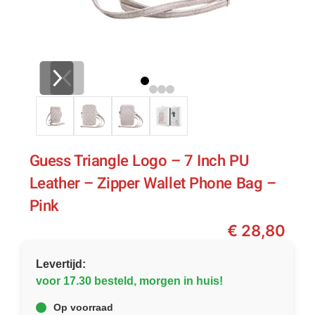
Guess Triangle Logo – 7 Inch PU
Leather – Zipper Wallet Phone Bag –
Pink
€
28,80
Levertijd:
voor 17.30 besteld, morgen in huis!
Op voorraad