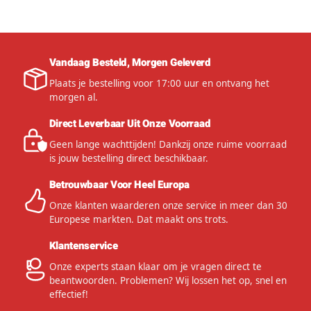
Vandaag Besteld, Morgen Geleverd
Plaats je bestelling voor 17:00 uur en ontvang het
morgen al.
Direct Leverbaar Uit Onze Voorraad
Geen lange wachttijden! Dankzij onze ruime voorraad
is jouw bestelling direct beschikbaar.
Betrouwbaar Voor Heel Europa
Onze klanten waarderen onze service in meer dan 30
Europese markten. Dat maakt ons trots.
Klantenservice
Onze experts staan klaar om je vragen direct te
beantwoorden. Problemen? Wij lossen het op, snel en
effectief!