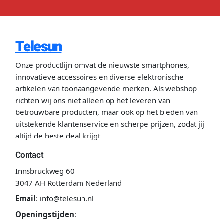
Telesun
Onze productlijn omvat de nieuwste smartphones,
innovatieve accessoires en diverse elektronische
artikelen van toonaangevende merken. Als webshop
richten wij ons niet alleen op het leveren van
betrouwbare producten, maar ook op het bieden van
uitstekende klantenservice en scherpe prijzen, zodat jij
altijd de beste deal krijgt.
Contact
Innsbruckweg 60
3047 AH Rotterdam Nederland
Email
:
info@telesun.nl
Openingstijden
: