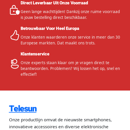
Direct Leverbaar Uit Onze Voorraad
Geen lange wachttijden! Dankzij onze ruime voorraad
is jouw bestelling direct beschikbaar.
Betrouwbaar Voor Heel Europa
Onze klanten waarderen onze service in meer dan 30
Europese markten. Dat maakt ons trots.
Klantenservice
Onze experts staan klaar om je vragen direct te
beantwoorden. Problemen? Wij lossen het op, snel en
effectief!
Telesun
Onze productlijn omvat de nieuwste smartphones,
innovatieve accessoires en diverse elektronische