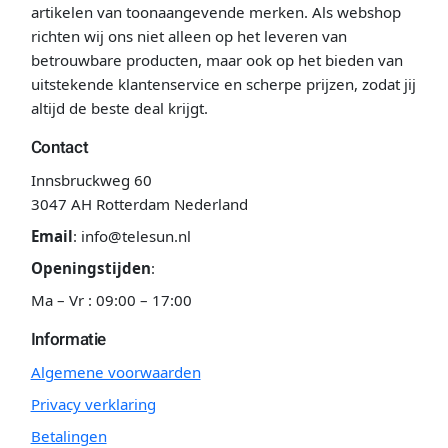
artikelen van toonaangevende merken. Als webshop
richten wij ons niet alleen op het leveren van
betrouwbare producten, maar ook op het bieden van
uitstekende klantenservice en scherpe prijzen, zodat jij
altijd de beste deal krijgt.
Contact
Innsbruckweg 60
3047 AH Rotterdam Nederland
Email
:
info@telesun.nl
Openingstijden
:
Ma – Vr : 09:00 – 17:00
Informatie
Algemene voorwaarden
Privacy verklaring
Betalingen