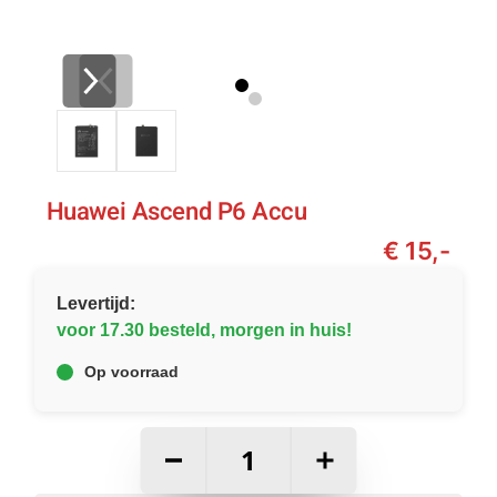
Huawei Ascend P6 Accu
€ 15,-
Levertijd:
voor 17.30 besteld, morgen in huis!
Op voorraad
–
+