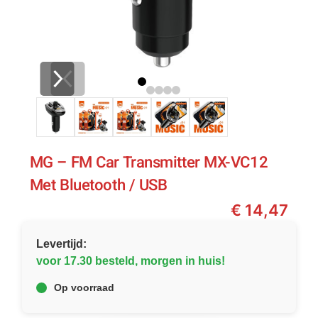
MG – FM Car Transmitter MX-VC12
Met Bluetooth / USB
€
14,47
Levertijd:
voor 17.30 besteld, morgen in huis!
Op voorraad