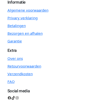
Informatie
Algemene voorwaarden
Privacy verklaring
Betalingen
Bezorgen en afhalen
Garantie
Extra
Over ons
Retourvoorwaarden
Verzendkosten
FAQ
Social media
Facebook
TikTok
Instagram