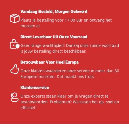
Vandaag Besteld, Morgen Geleverd
Plaats je bestelling voor 17:00 uur en ontvang het
morgen al.
Direct Leverbaar Uit Onze Voorraad
Geen lange wachttijden! Dankzij onze ruime voorraad
is jouw bestelling direct beschikbaar.
Betrouwbaar Voor Heel Europa
Onze klanten waarderen onze service in meer dan 30
Europese markten. Dat maakt ons trots.
Klantenservice
Onze experts staan klaar om je vragen direct te
beantwoorden. Problemen? Wij lossen het op, snel en
effectief!