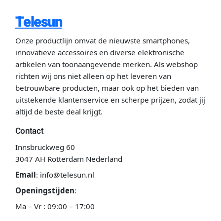
Telesun
Onze productlijn omvat de nieuwste smartphones,
innovatieve accessoires en diverse elektronische
artikelen van toonaangevende merken. Als webshop
richten wij ons niet alleen op het leveren van
betrouwbare producten, maar ook op het bieden van
uitstekende klantenservice en scherpe prijzen, zodat jij
altijd de beste deal krijgt.
Contact
Innsbruckweg 60
3047 AH Rotterdam Nederland
Email
:
info@telesun.nl
Openingstijden
:
Ma – Vr : 09:00 – 17:00