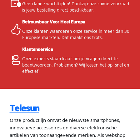
Geen lange wachttijden! Dankzij onze ruime voorraad
is jouw bestelling direct beschikbaar.
Betrouwbaar Voor Heel Europa
Onze klanten waarderen onze service in meer dan 30
Europese markten. Dat maakt ons trots.
Klantenservice
Onze experts staan klaar om je vragen direct te
beantwoorden. Problemen? Wij lossen het op, snel en
effectief!
Telesun
Onze productlijn omvat de nieuwste smartphones,
innovatieve accessoires en diverse elektronische
artikelen van toonaangevende merken. Als webshop