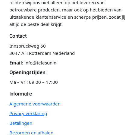
richten wij ons niet alleen op het leveren van
betrouwbare producten, maar ook op het bieden van
uitstekende klantenservice en scherpe prijzen, zodat jij
altijd de beste deal krijgt.
Contact
Innsbruckweg 60
3047 AH Rotterdam Nederland
Email
:
info@telesun.nl
Openingstijden
:
Ma – Vr : 09:00 – 17:00
Informatie
Algemene voorwaarden
Privacy verklaring
Betalingen
Bezorgen en afhalen