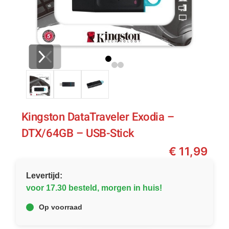
Kingston DataTraveler Exodia –
DTX/64GB – USB-Stick
€
11,99
Levertijd:
voor 17.30 besteld, morgen in huis!
Op voorraad