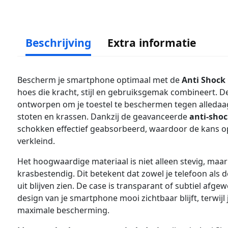
Beschrijving
Extra informatie
Bescherm je smartphone optimaal met de
Anti Shock
hoes die kracht, stijl en gebruiksgemak combineert. De
ontworpen om je toestel te beschermen tegen alledaag
stoten en krassen. Dankzij de geavanceerde
anti-shoc
schokken effectief geabsorbeerd, waardoor de kans op
verkleind.
Het hoogwaardige materiaal is niet alleen stevig, ma
krasbestendig. Dit betekent dat zowel je telefoon als d
uit blijven zien. De case is transparant of subtiel afgew
design van je smartphone mooi zichtbaar blijft, terwijl 
maximale bescherming.