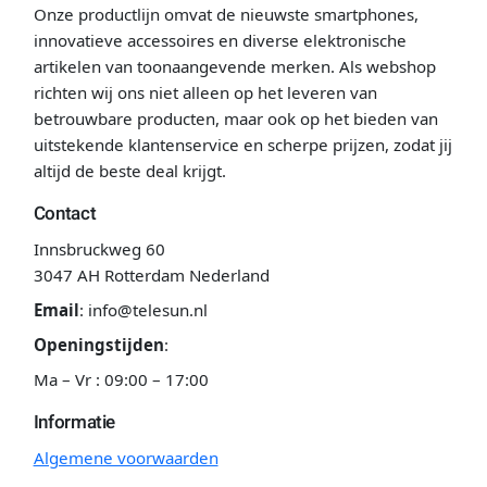
Onze productlijn omvat de nieuwste smartphones,
innovatieve accessoires en diverse elektronische
artikelen van toonaangevende merken. Als webshop
richten wij ons niet alleen op het leveren van
betrouwbare producten, maar ook op het bieden van
uitstekende klantenservice en scherpe prijzen, zodat jij
altijd de beste deal krijgt.
Contact
Innsbruckweg 60
3047 AH Rotterdam Nederland
Email
:
info@telesun.nl
Openingstijden
:
Ma – Vr : 09:00 – 17:00
Informatie
Algemene voorwaarden