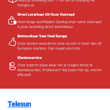
Plaats je bestelling voor 17:00 uur en ontvang het
morgen al.
Direct Leverbaar Uit Onze Voorraad
Geen lange wachttijden! Dankzij onze ruime voorraad
is jouw bestelling direct beschikbaar.
Betrouwbaar Voor Heel Europa
Onze klanten waarderen onze service in meer dan 30
Europese markten. Dat maakt ons trots.
Klantenservice
Onze experts staan klaar om je vragen direct te
beantwoorden. Problemen? Wij lossen het op, snel en
effectief!
Telesun