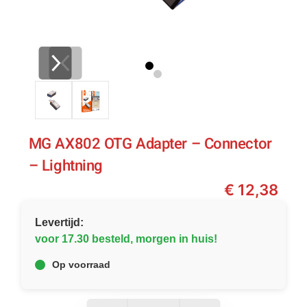
MG AX802 OTG Adapter – Connector
– Lightning
€
12,38
Levertijd:
voor 17.30 besteld, morgen in huis!
Op voorraad