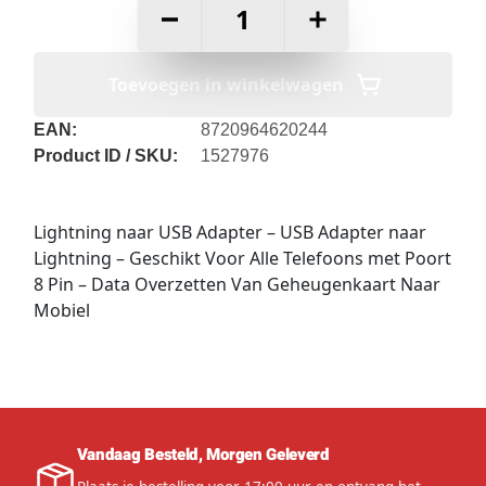
–
+
Toevoegen in winkelwagen
EAN:
8720964620244
Product ID / SKU:
1527976
Lightning naar USB Adapter – USB Adapter naar
Lightning – Geschikt Voor Alle Telefoons met Poort
8 Pin – Data Overzetten Van Geheugenkaart Naar
Mobiel
Vandaag Besteld, Morgen Geleverd