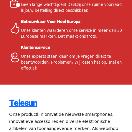
Geen lange wachttijden! Dankzij onze ruime voorraad
is jouw bestelling direct beschikbaar.
Betrouwbaar Voor Heel Europa
Onze klanten waarderen onze service in meer dan 30
Europese markten. Dat maakt ons trots.
Klantenservice
Onze experts staan klaar om je vragen direct te
beantwoorden. Problemen? Wij lossen het op, snel en
effectief!
Telesun
Onze productlijn omvat de nieuwste smartphones,
innovatieve accessoires en diverse elektronische
artikelen van toonaangevende merken. Als webshop