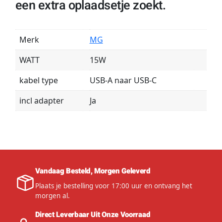
een extra oplaadsetje zoekt.
Merk
MG
WATT
15W
kabel type
USB-A naar USB-C
incl adapter
Ja
Vandaag Besteld, Morgen Geleverd
Plaats je bestelling voor 17:00 uur en ontvang het
morgen al.
Direct Leverbaar Uit Onze Voorraad