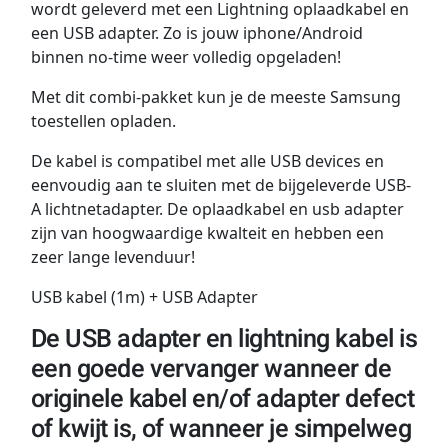
wordt geleverd met een Lightning oplaadkabel en
een USB adapter. Zo is jouw iphone/Android
binnen no-time weer volledig opgeladen!
Met dit combi-pakket kun je de meeste Samsung
toestellen opladen.
De kabel is compatibel met alle USB devices en
eenvoudig aan te sluiten met de bijgeleverde USB-
A lichtnetadapter. De oplaadkabel en usb adapter
zijn van hoogwaardige kwalteit en hebben een
zeer lange levenduur!
USB kabel (1m) + USB Adapter
De USB adapter en lightning kabel is
een goede vervanger wanneer de
originele kabel en/of adapter defect
of kwijt is, of wanneer je simpelweg