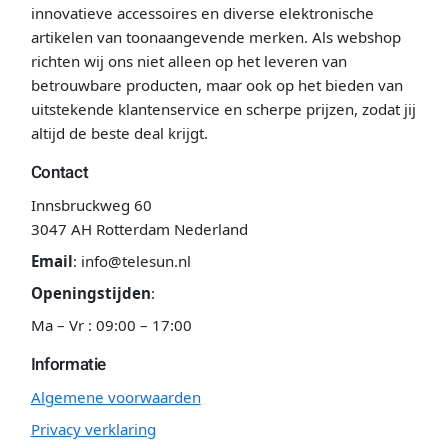
innovatieve accessoires en diverse elektronische
artikelen van toonaangevende merken. Als webshop
richten wij ons niet alleen op het leveren van
betrouwbare producten, maar ook op het bieden van
uitstekende klantenservice en scherpe prijzen, zodat jij
altijd de beste deal krijgt.
Contact
Innsbruckweg 60
3047 AH Rotterdam Nederland
Email
:
info@telesun.nl
Openingstijden
:
Ma – Vr : 09:00 – 17:00
Informatie
Algemene voorwaarden
Privacy verklaring