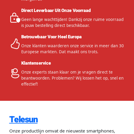
Direct Leverbaar Uit Onze Voorraad
Geen lange wachttijden! Dankzij onze ruime voorraad
is jouw bestelling direct beschikbaar.
Betrouwbaar Voor Heel Europa
Onze klanten waarderen onze service in meer dan 30
Europese markten. Dat maakt ons trots.
Klantenservice
Onze experts staan klaar om je vragen direct te
beantwoorden. Problemen? Wij lossen het op, snel en
effectief!
Telesun
Onze productlijn omvat de nieuwste smartphones,