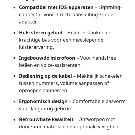
Compatibel met iOS-apparaten
– Lightning-
connector voor directe aansluiting zonder
adapter.
Hi-Fi stereo geluid
– Heldere klanken en
krachtige bas voor een meeslepende
luisterervaring.
Ingebouwde microfoon
– Voor handsfree
bellen en voice-assistenten.
Bediening op de kabel
– Makkelijk schakelen
tussen nummers, volume aanpassen of
oproepen aannemen.
Ergonomisch design
– Comfortabele pasvorm
voor langdurig gebruik.
Betrouwbare kwaliteit
– Ontworpen met
duurzame materialen en optimale veiligheid.