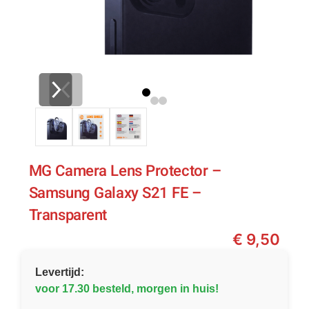
MG Camera Lens Protector –
Samsung Galaxy S21 FE –
Transparent
€
9,50
Levertijd:
voor 17.30 besteld, morgen in huis!