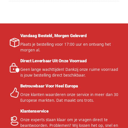
Vandaag Besteld, Morgen Geleverd
Plaats je bestelling voor 17:00 uur en ontvang het
morgen al.
Direct Leverbaar Uit Onze Voorraad
Geen lange wachttijden! Dankzij onze ruime voorraad
is jouw bestelling direct beschikbaar.
Betrouwbaar Voor Heel Europa
Onze klanten waarderen onze service in meer dan 30
Europese markten. Dat maakt ons trots.
Klantenservice
Onze experts staan klaar om je vragen direct te
beantwoorden. Problemen? Wij lossen het op, snel en