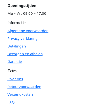
Openingstijden
:
Ma – Vr : 09:00 – 17:00
Informatie
Algemene voorwaarden
Privacy verklaring
Betalingen
Bezorgen en afhalen
Garantie
Extra
Over ons
Retourvoorwaarden
Verzendkosten
FAQ