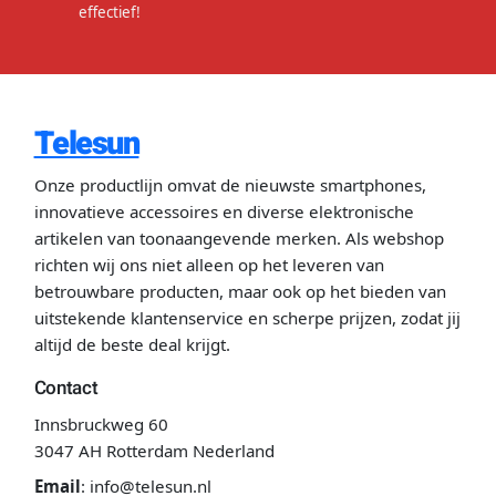
effectief!
Telesun
Onze productlijn omvat de nieuwste smartphones,
innovatieve accessoires en diverse elektronische
artikelen van toonaangevende merken. Als webshop
richten wij ons niet alleen op het leveren van
betrouwbare producten, maar ook op het bieden van
uitstekende klantenservice en scherpe prijzen, zodat jij
altijd de beste deal krijgt.
Contact
Innsbruckweg 60
3047 AH Rotterdam Nederland
Email
:
info@telesun.nl