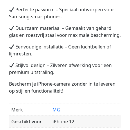
Perfecte pasvorm – Speciaal ontworpen voor
Samsung-smartphones.
Duurzaam materiaal – Gemaakt van gehard
glas en roestvrij staal voor maximale bescherming.
Eenvoudige installatie – Geen luchtbellen of
lijmresten.
Stijlvol design – Zilveren afwerking voor een
premium uitstraling.
Bescherm je iPhone-camera zonder in te leveren
op stijl en functionaliteit!
Merk
MG
Geschikt voor
iPhone 12