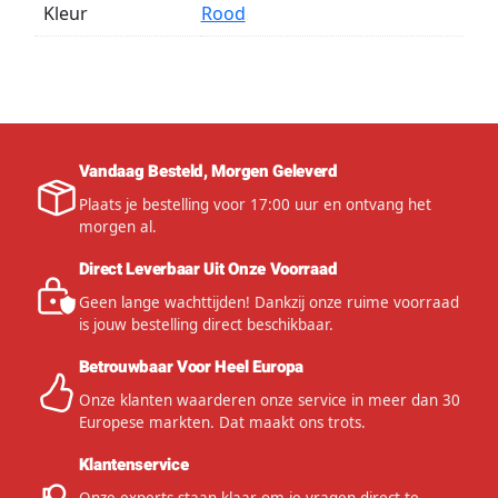
Kleur
Rood
Vandaag Besteld, Morgen Geleverd
Plaats je bestelling voor 17:00 uur en ontvang het
morgen al.
Direct Leverbaar Uit Onze Voorraad
Geen lange wachttijden! Dankzij onze ruime voorraad
is jouw bestelling direct beschikbaar.
Betrouwbaar Voor Heel Europa
Onze klanten waarderen onze service in meer dan 30
Europese markten. Dat maakt ons trots.
Klantenservice
Onze experts staan klaar om je vragen direct te