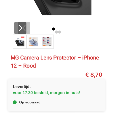
MG Camera Lens Protector – iPhone
12 – Rood
€
8,70
Levertijd:
voor 17.30 besteld, morgen in huis!
Op voorraad