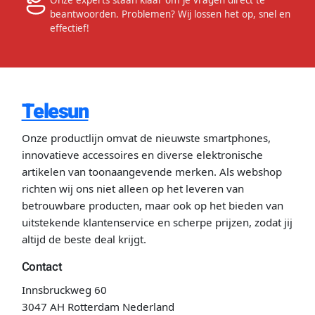
beantwoorden. Problemen? Wij lossen het op, snel en
effectief!
Telesun
Onze productlijn omvat de nieuwste smartphones,
innovatieve accessoires en diverse elektronische
artikelen van toonaangevende merken. Als webshop
richten wij ons niet alleen op het leveren van
betrouwbare producten, maar ook op het bieden van
uitstekende klantenservice en scherpe prijzen, zodat jij
altijd de beste deal krijgt.
Contact
Innsbruckweg 60
3047 AH Rotterdam Nederland