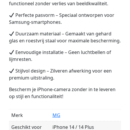
functioneel zonder verlies van beeldkwaliteit.
Perfecte pasvorm – Speciaal ontworpen voor
Samsung-smartphones.
Duurzaam materiaal – Gemaakt van gehard
glas en roestvrij staal voor maximale bescherming.
Eenvoudige installatie – Geen luchtbellen of
lijmresten.
Stijlvol design – Zilveren afwerking voor een
premium uitstraling.
Bescherm je iPhone-camera zonder in te leveren
op stijl en functionaliteit!
Merk
MG
Geschikt voor
iPhone 14 / 14 Plus