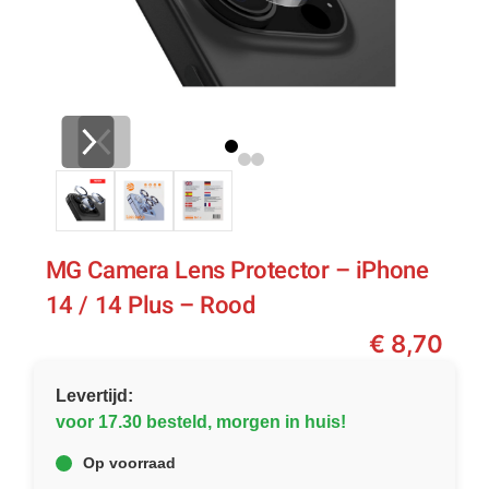
MG Camera Lens Protector – iPhone
14 / 14 Plus – Rood
€
8,70
Levertijd:
voor 17.30 besteld, morgen in huis!
Op voorraad