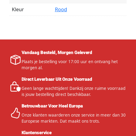
Kleur
Rood
Vandaag Besteld, Morgen Geleverd
Plaats je bestelling voor 17:00 uur en ontvang het
morgen al.
Direct Leverbaar Uit Onze Voorraad
Geen lange wachttijden! Dankzij onze ruime voorraad
is jouw bestelling direct beschikbaar.
Betrouwbaar Voor Heel Europa
Onze klanten waarderen onze service in meer dan 30
Europese markten. Dat maakt ons trots.
Klantenservice