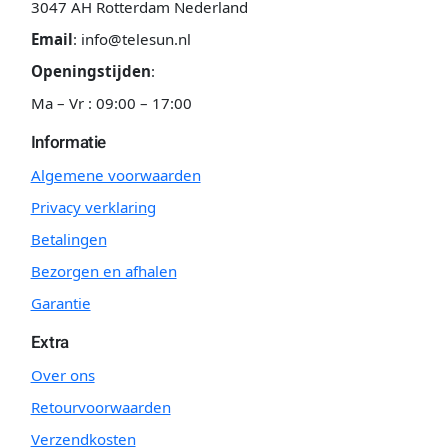
3047 AH Rotterdam Nederland
Email
:
info@telesun.nl
Openingstijden
:
Ma – Vr : 09:00 – 17:00
Informatie
Algemene voorwaarden
Privacy verklaring
Betalingen
Bezorgen en afhalen
Garantie
Extra
Over ons
Retourvoorwaarden
Verzendkosten