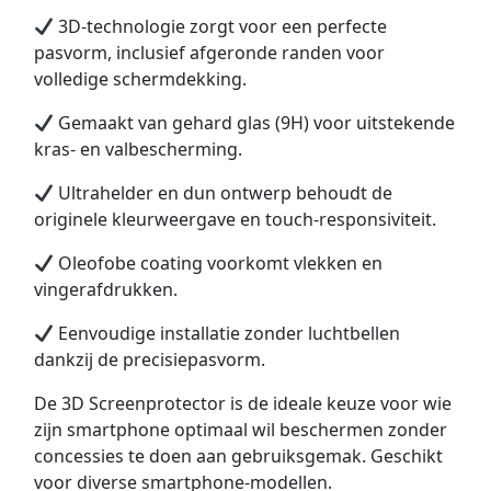
3D-technologie zorgt voor een perfecte
pasvorm, inclusief afgeronde randen voor
volledige schermdekking.
Gemaakt van gehard glas (9H) voor uitstekende
kras- en valbescherming.
Ultrahelder en dun ontwerp behoudt de
originele kleurweergave en touch-responsiviteit.
Oleofobe coating voorkomt vlekken en
vingerafdrukken.
Eenvoudige installatie zonder luchtbellen
dankzij de precisiepasvorm.
De 3D Screenprotector is de ideale keuze voor wie
zijn smartphone optimaal wil beschermen zonder
concessies te doen aan gebruiksgemak. Geschikt
voor diverse smartphone-modellen.