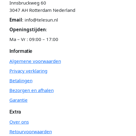
Innsbruckweg 60
3047 AH Rotterdam Nederland
Email
:
info@telesun.nl
Openingstijden
:
Ma – Vr : 09:00 – 17:00
Informatie
Algemene voorwaarden
Privacy verklaring
Betalingen
Bezorgen en afhalen
Garantie
Extra
Over ons
Retourvoorwaarden