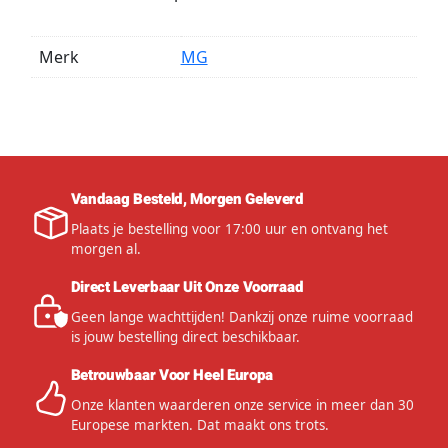
Merk
MG
Vandaag Besteld, Morgen Geleverd
Plaats je bestelling voor 17:00 uur en ontvang het
morgen al.
Direct Leverbaar Uit Onze Voorraad
Geen lange wachttijden! Dankzij onze ruime voorraad
is jouw bestelling direct beschikbaar.
Betrouwbaar Voor Heel Europa
Onze klanten waarderen onze service in meer dan 30
Europese markten. Dat maakt ons trots.