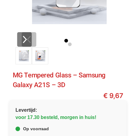
MG Tempered Glass – Samsung
Galaxy A21S – 3D
€
9,67
Levertijd:
voor 17.30 besteld, morgen in huis!
Op voorraad