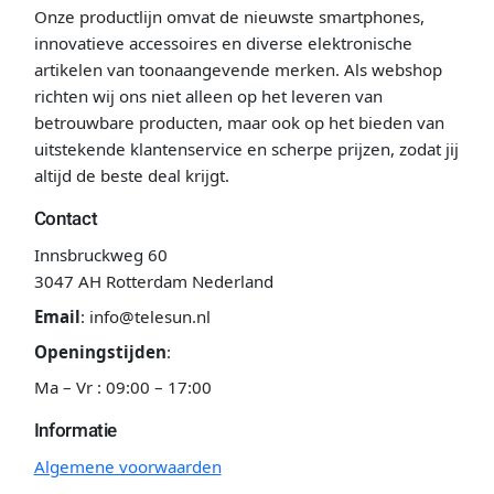
Onze productlijn omvat de nieuwste smartphones,
innovatieve accessoires en diverse elektronische
artikelen van toonaangevende merken. Als webshop
richten wij ons niet alleen op het leveren van
betrouwbare producten, maar ook op het bieden van
uitstekende klantenservice en scherpe prijzen, zodat jij
altijd de beste deal krijgt.
Contact
Innsbruckweg 60
3047 AH Rotterdam Nederland
Email
:
info@telesun.nl
Openingstijden
:
Ma – Vr : 09:00 – 17:00
Informatie
Algemene voorwaarden