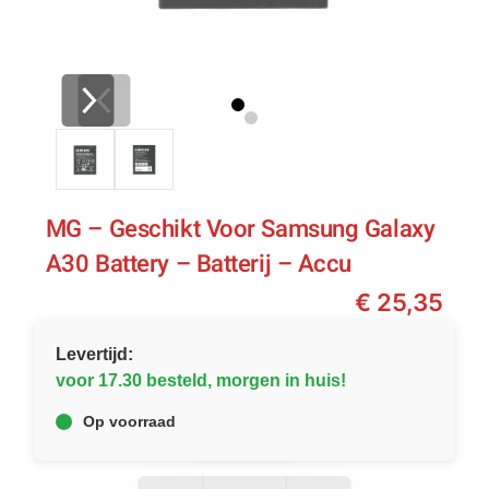
MG – Geschikt Voor Samsung Galaxy
A30 Battery – Batterij – Accu
€
25,35
Levertijd:
voor 17.30 besteld, morgen in huis!
Op voorraad