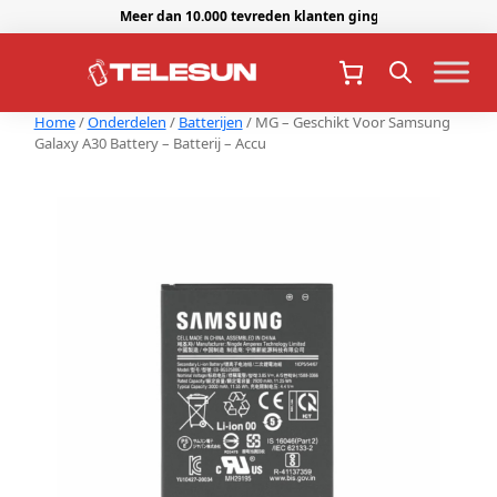
Meer dan 10.000 tevreden klanten gingen je voor.
Home
/
Onderdelen
/
Batterijen
/ MG – Geschikt Voor Samsung
Galaxy A30 Battery – Batterij – Accu