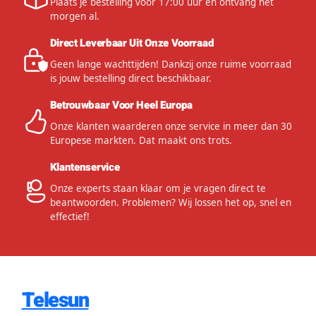
Plaats je bestelling voor 17:00 uur en ontvang het
morgen al.
Direct Leverbaar Uit Onze Voorraad
Geen lange wachttijden! Dankzij onze ruime voorraad
is jouw bestelling direct beschikbaar.
Betrouwbaar Voor Heel Europa
Onze klanten waarderen onze service in meer dan 30
Europese markten. Dat maakt ons trots.
Klantenservice
Onze experts staan klaar om je vragen direct te
beantwoorden. Problemen? Wij lossen het op, snel en
effectief!
Telesun