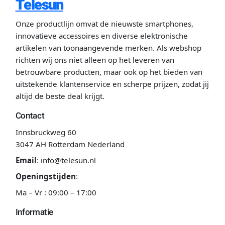
Telesun
Onze productlijn omvat de nieuwste smartphones,
innovatieve accessoires en diverse elektronische
artikelen van toonaangevende merken. Als webshop
richten wij ons niet alleen op het leveren van
betrouwbare producten, maar ook op het bieden van
uitstekende klantenservice en scherpe prijzen, zodat jij
altijd de beste deal krijgt.
Contact
Innsbruckweg 60
3047 AH Rotterdam Nederland
Email
:
info@telesun.nl
Openingstijden
:
Ma – Vr : 09:00 – 17:00
Informatie