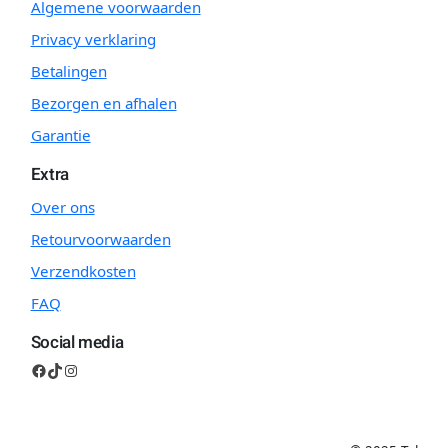
Algemene voorwaarden
Privacy verklaring
Betalingen
Bezorgen en afhalen
Garantie
Extra
Over ons
Retourvoorwaarden
Verzendkosten
FAQ
Social media
Facebook
TikTok
Instagram