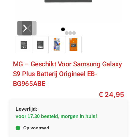
MG – Geschikt Voor Samsung Galaxy
S9 Plus Batterij Origineel EB-
BG965ABE
€
24,95
Levertijd:
voor 17.30 besteld, morgen in huis!
Op voorraad