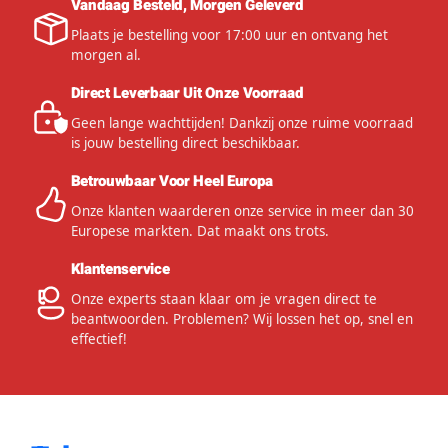
Vandaag Besteld, Morgen Geleverd
Plaats je bestelling voor 17:00 uur en ontvang het
morgen al.
Direct Leverbaar Uit Onze Voorraad
Geen lange wachttijden! Dankzij onze ruime voorraad
is jouw bestelling direct beschikbaar.
Betrouwbaar Voor Heel Europa
Onze klanten waarderen onze service in meer dan 30
Europese markten. Dat maakt ons trots.
Klantenservice
Onze experts staan klaar om je vragen direct te
beantwoorden. Problemen? Wij lossen het op, snel en
effectief!