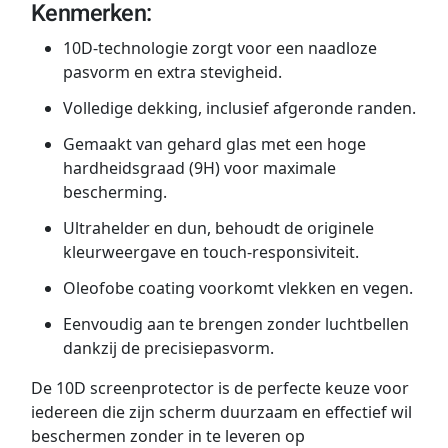
Kenmerken:
10D-technologie zorgt voor een naadloze
pasvorm en extra stevigheid.
Volledige dekking, inclusief afgeronde randen.
Gemaakt van gehard glas met een hoge
hardheidsgraad (9H) voor maximale
bescherming.
Ultrahelder en dun, behoudt de originele
kleurweergave en touch-responsiviteit.
Oleofobe coating voorkomt vlekken en vegen.
Eenvoudig aan te brengen zonder luchtbellen
dankzij de precisiepasvorm.
De 10D screenprotector is de perfecte keuze voor
iedereen die zijn scherm duurzaam en effectief wil
beschermen zonder in te leveren op