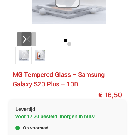
MG Tempered Glass – Samsung
Galaxy S20 Plus – 10D
€
16,50
Levertijd:
voor 17.30 besteld, morgen in huis!
Op voorraad