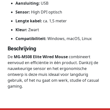
Aansluiting:
USB
Sensor:
High DPI optisch
Lengte kabel:
ca. 1,5 meter
Kleur:
Zwart
Compatibiliteit:
Windows, macOS, Linux
Beschrijving
De
MG-MS08 Elite Wired Mouse
combineert
eenvoud en efficiëntie in één product. Dankzij de
nauwkeurige sensor en het ergonomische
ontwerp is deze muis ideaal voor langdurig
gebruik, of het nu gaat om werk, studie of casual
gaming.