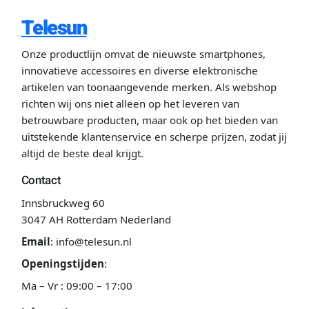
Telesun
Onze productlijn omvat de nieuwste smartphones,
innovatieve accessoires en diverse elektronische
artikelen van toonaangevende merken. Als webshop
richten wij ons niet alleen op het leveren van
betrouwbare producten, maar ook op het bieden van
uitstekende klantenservice en scherpe prijzen, zodat jij
altijd de beste deal krijgt.
Contact
Innsbruckweg 60
3047 AH Rotterdam Nederland
Email
:
info@telesun.nl
Openingstijden
:
Ma – Vr : 09:00 – 17:00