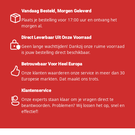
Vandaag Besteld, Morgen Geleverd
Plaats je bestelling voor 17:00 uur en ontvang het
morgen al.
Direct Leverbaar Uit Onze Voorraad
Geen lange wachttijden! Dankzij onze ruime voorraad
is jouw bestelling direct beschikbaar.
Betrouwbaar Voor Heel Europa
Onze klanten waarderen onze service in meer dan 30
Europese markten. Dat maakt ons trots.
Klantenservice
Onze experts staan klaar om je vragen direct te
beantwoorden. Problemen? Wij lossen het op, snel en
effectief!