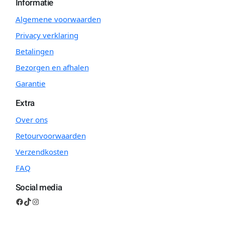
Informatie
Algemene voorwaarden
Privacy verklaring
Betalingen
Bezorgen en afhalen
Garantie
Extra
Over ons
Retourvoorwaarden
Verzendkosten
FAQ
Social media
Facebook
TikTok
Instagram