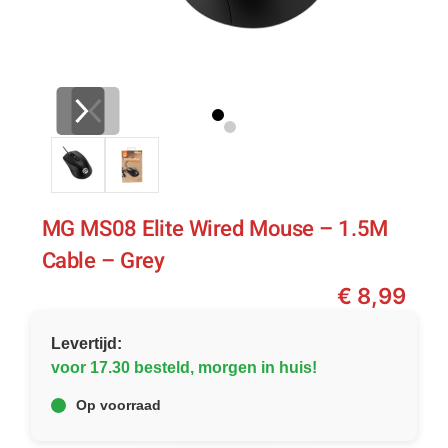
MG MS08 Elite Wired Mouse – 1.5M
Cable – Grey
€
8,99
Levertijd:
voor 17.30 besteld, morgen in huis!
Op voorraad