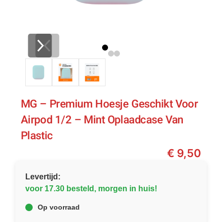
MG – Premium Hoesje Geschikt Voor
Airpod 1/2 – Mint Oplaadcase Van
Plastic
€
9,50
Levertijd:
voor 17.30 besteld, morgen in huis!
Op voorraad