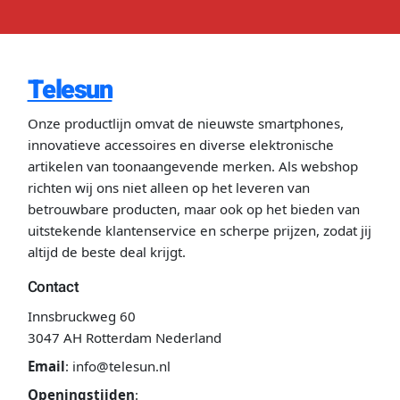
Telesun
Onze productlijn omvat de nieuwste smartphones,
innovatieve accessoires en diverse elektronische
artikelen van toonaangevende merken. Als webshop
richten wij ons niet alleen op het leveren van
betrouwbare producten, maar ook op het bieden van
uitstekende klantenservice en scherpe prijzen, zodat jij
altijd de beste deal krijgt.
Contact
Innsbruckweg 60
3047 AH Rotterdam Nederland
Email
:
info@telesun.nl
Openingstijden
: