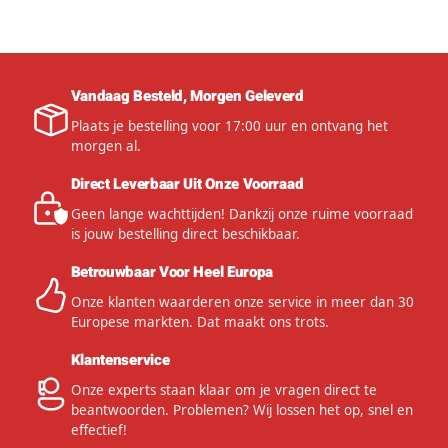
Vandaag Besteld, Morgen Geleverd
Plaats je bestelling voor 17:00 uur en ontvang het
morgen al.
Direct Leverbaar Uit Onze Voorraad
Geen lange wachttijden! Dankzij onze ruime voorraad
is jouw bestelling direct beschikbaar.
Betrouwbaar Voor Heel Europa
Onze klanten waarderen onze service in meer dan 30
Europese markten. Dat maakt ons trots.
Klantenservice
Onze experts staan klaar om je vragen direct te
beantwoorden. Problemen? Wij lossen het op, snel en
effectief!