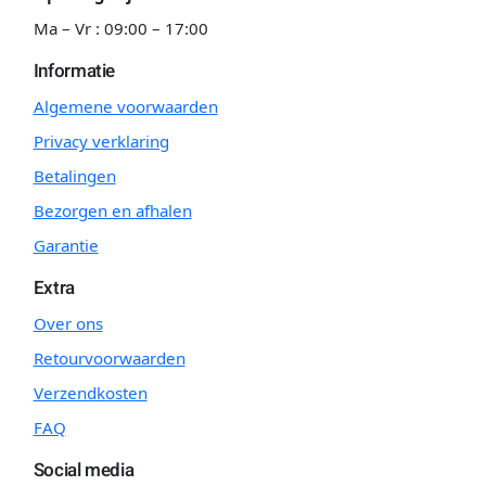
Ma – Vr : 09:00 – 17:00
Informatie
Algemene voorwaarden
Privacy verklaring
Betalingen
Bezorgen en afhalen
Garantie
Extra
Over ons
Retourvoorwaarden
Verzendkosten
FAQ
Social media