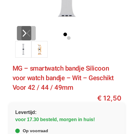
MG – smartwatch bandje Silicoon
voor watch bandje – Wit – Geschikt
Voor 42 / 44 / 49mm
€
12,50
Levertijd:
voor 17.30 besteld, morgen in huis!
Op voorraad