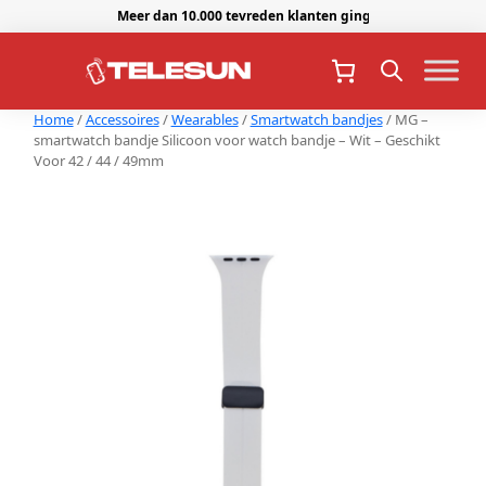
Meer dan 10.000 tevreden klanten gingen je voor.
Home
/
Accessoires
/
Wearables
/
Smartwatch bandjes
/ MG –
smartwatch bandje Silicoon voor watch bandje – Wit – Geschikt
Voor 42 / 44 / 49mm