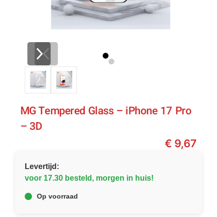
MG Tempered Glass – iPhone 17 Pro
– 3D
€
9,67
Levertijd:
voor 17.30 besteld, morgen in huis!
Op voorraad