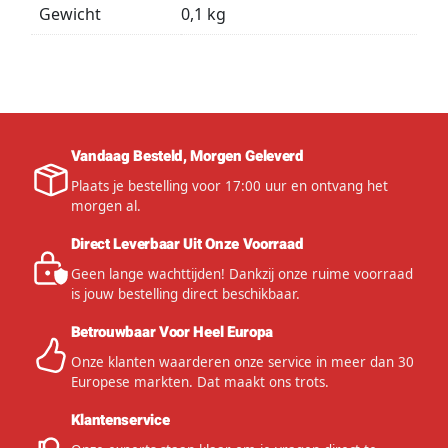
Gewicht
0,1 kg
Vandaag Besteld, Morgen Geleverd
Plaats je bestelling voor 17:00 uur en ontvang het
morgen al.
Direct Leverbaar Uit Onze Voorraad
Geen lange wachttijden! Dankzij onze ruime voorraad
is jouw bestelling direct beschikbaar.
Betrouwbaar Voor Heel Europa
Onze klanten waarderen onze service in meer dan 30
Europese markten. Dat maakt ons trots.
Klantenservice