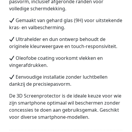
pasvorm, inclusief afgeronde randen voor
volledige schermdekking.
Gemaakt van gehard glas (9H) voor uitstekende
kras- en valbescherming.
Ultrahelder en dun ontwerp behoudt de
originele kleurweergave en touch-responsiviteit.
Oleofobe coating voorkomt vlekken en
vingerafdrukken.
Eenvoudige installatie zonder luchtbellen
dankzij de precisiepasvorm.
De 3D Screenprotector is de ideale keuze voor wie
zijn smartphone optimaal wil beschermen zonder
concessies te doen aan gebruiksgemak. Geschikt
voor diverse smartphone-modellen.