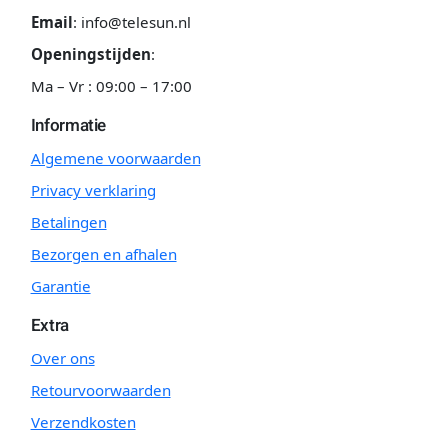
Email
:
info@telesun.nl
Openingstijden
:
Ma – Vr : 09:00 – 17:00
Informatie
Algemene voorwaarden
Privacy verklaring
Betalingen
Bezorgen en afhalen
Garantie
Extra
Over ons
Retourvoorwaarden
Verzendkosten