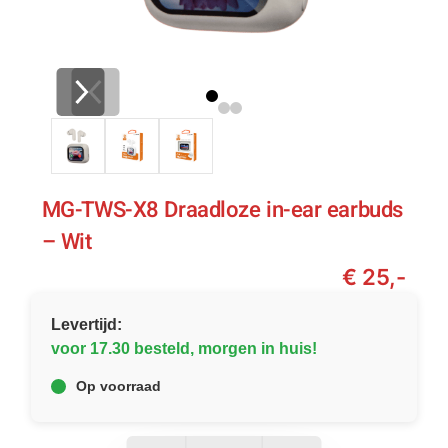
MG-TWS-X8 Draadloze in-ear earbuds
– Wit
€ 25,-
Levertijd:
voor 17.30 besteld, morgen in huis!
Op voorraad