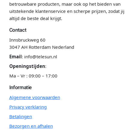
betrouwbare producten, maar ook op het bieden van
uitstekende klantenservice en scherpe prijzen, zodat jij
altijd de beste deal krijgt.
Contact
Innsbruckweg 60
3047 AH Rotterdam Nederland
Email
:
info@telesun.nl
Openingstijden
:
Ma – Vr : 09:00 – 17:00
Informatie
Algemene voorwaarden
Privacy verklaring
Betalingen
Bezorgen en afhalen