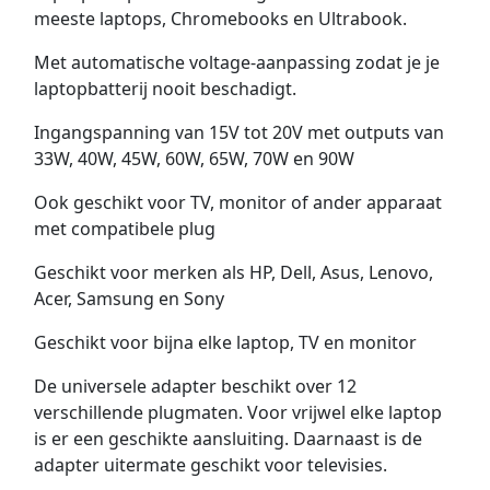
meeste laptops, Chromebooks en Ultrabook.
Met automatische voltage-aanpassing zodat je je
laptopbatterij nooit beschadigt.
Ingangspanning van 15V tot 20V met outputs van
33W, 40W, 45W, 60W, 65W, 70W en 90W
Ook geschikt voor TV, monitor of ander apparaat
met compatibele plug
Geschikt voor merken als HP, Dell, Asus, Lenovo,
Acer, Samsung en Sony
Geschikt voor bijna elke laptop, TV en monitor
De universele adapter beschikt over 12
verschillende plugmaten. Voor vrijwel elke laptop
is er een geschikte aansluiting. Daarnaast is de
adapter uitermate geschikt voor televisies.