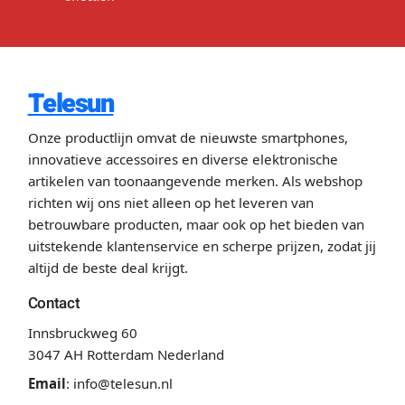
Telesun
Onze productlijn omvat de nieuwste smartphones,
innovatieve accessoires en diverse elektronische
artikelen van toonaangevende merken. Als webshop
richten wij ons niet alleen op het leveren van
betrouwbare producten, maar ook op het bieden van
uitstekende klantenservice en scherpe prijzen, zodat jij
altijd de beste deal krijgt.
Contact
Innsbruckweg 60
3047 AH Rotterdam Nederland
Email
:
info@telesun.nl