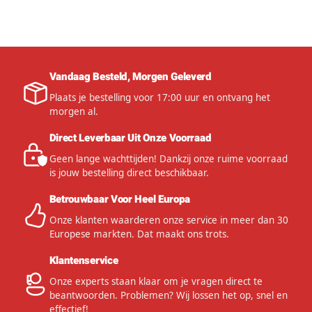
Vandaag Besteld, Morgen Geleverd
Plaats je bestelling voor 17:00 uur en ontvang het
morgen al.
Direct Leverbaar Uit Onze Voorraad
Geen lange wachttijden! Dankzij onze ruime voorraad
is jouw bestelling direct beschikbaar.
Betrouwbaar Voor Heel Europa
Onze klanten waarderen onze service in meer dan 30
Europese markten. Dat maakt ons trots.
Klantenservice
Onze experts staan klaar om je vragen direct te
beantwoorden. Problemen? Wij lossen het op, snel en
effectief!