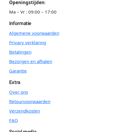
Openingstijden
:
Ma – Vr : 09:00 – 17:00
Informatie
Algemene voorwaarden
Privacy verklaring
Betalingen
Bezorgen en afhalen
Garantie
Extra
Over ons
Retourvoorwaarden
Verzendkosten
FAQ
Social media