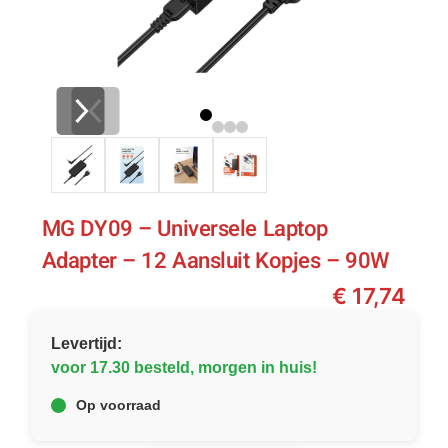
MG DY09 – Universele Laptop
Adapter – 12 Aansluit Kopjes – 90W
€
17,74
Levertijd:
voor 17.30 besteld, morgen in huis!
Op voorraad