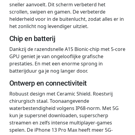
sneller aanvoelt. Dit scherm verbeterd het
scrollen, swipen en gamen. De verbeterde
helderheid voor in de buitenlucht, zodat alles er in
het zonlicht nog levendiger uitziet.
Chip en batterij
Dankzij de razendsnelle A15 Bionic-chip met 5-core
GPU geniet je van ongelooflijke grafische
prestaties. En met een enorme sprong in
batterijduur ga je nog langer door.
Ontwerp en connectiviteit
Robuust design met Ceramic Shield. Roestvrij
chirurgisch staal. Toonaangevende
waterbestendigheid volgens IP68-norm. Met 5G
kun je supersnel downloaden, superscherp
streamen en zelfs intense multiplayer-games
spelen. De iPhone 13 Pro Max heeft meer 5G-