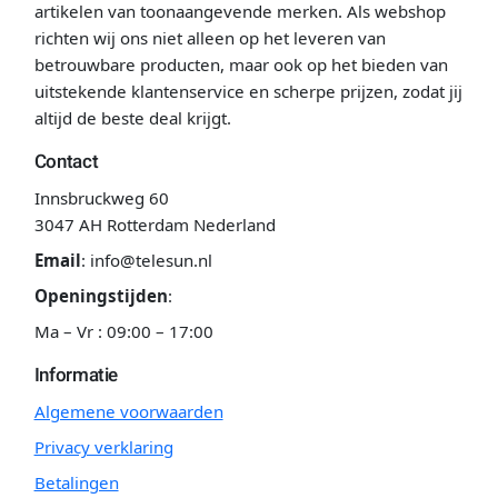
artikelen van toonaangevende merken. Als webshop
richten wij ons niet alleen op het leveren van
betrouwbare producten, maar ook op het bieden van
uitstekende klantenservice en scherpe prijzen, zodat jij
altijd de beste deal krijgt.
Contact
Innsbruckweg 60
3047 AH Rotterdam Nederland
Email
:
info@telesun.nl
Openingstijden
:
Ma – Vr : 09:00 – 17:00
Informatie
Algemene voorwaarden
Privacy verklaring
Betalingen