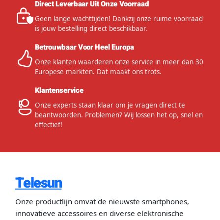
Direct Leverbaar Uit Onze Voorraad
Geen lange wachttijden! Dankzij onze ruime voorraad
is jouw bestelling direct beschikbaar.
Betrouwbaar Voor Heel Europa
Onze klanten waarderen onze service in meer dan 30
Europese markten. Dat maakt ons trots.
Klantenservice
Onze experts staan klaar om je vragen direct te
beantwoorden. Problemen? Wij lossen het op, snel en
effectief!
Telesun
Onze productlijn omvat de nieuwste smartphones,
innovatieve accessoires en diverse elektronische