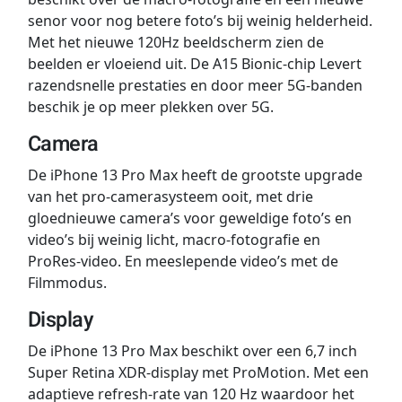
senor voor nog betere foto’s bij weinig helderheid.
Met het nieuwe 120Hz beeldscherm zien de
beelden er vloeiend uit. De A15 Bionic-chip Levert
razendsnelle prestaties en door meer 5G-banden
beschik je op meer plekken over 5G.
Camera
De iPhone 13 Pro Max heeft de grootste upgrade
van het pro-camerasysteem ooit, met drie
gloednieuwe camera’s voor geweldige foto’s en
video’s bij weinig licht, macro-fotografie en
ProRes-video. En meeslepende video’s met de
Filmmodus.
Display
De iPhone 13 Pro Max beschikt over een 6,7 inch
Super Retina XDR-display met ProMotion. Met een
adaptieve refresh-rate van 120 Hz waardoor het