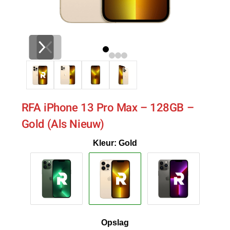
RFA iPhone 13 Pro Max – 128GB –
Gold (Als Nieuw)
Kleur: Gold
Opslag