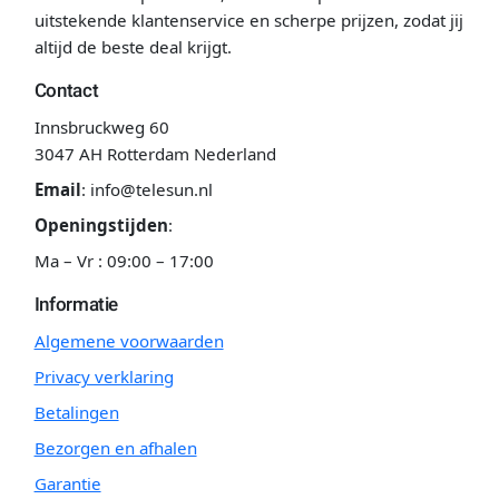
uitstekende klantenservice en scherpe prijzen, zodat jij
altijd de beste deal krijgt.
Contact
Innsbruckweg 60
3047 AH Rotterdam Nederland
Email
:
info@telesun.nl
Openingstijden
:
Ma – Vr : 09:00 – 17:00
Informatie
Algemene voorwaarden
Privacy verklaring
Betalingen
Bezorgen en afhalen
Garantie