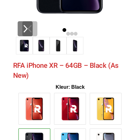
RFA iPhone XR – 64GB – Black (As
New)
Kleur: Black