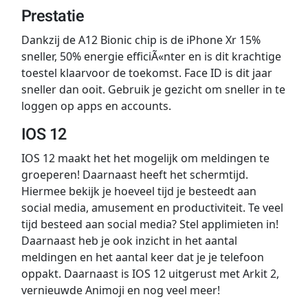
Prestatie
Dankzij de A12 Bionic chip is de iPhone Xr 15%
sneller, 50% energie efficiÃ«nter en is dit krachtige
toestel klaarvoor de toekomst. Face ID is dit jaar
sneller dan ooit. Gebruik je gezicht om sneller in te
loggen op apps en accounts.
IOS 12
IOS 12 maakt het het mogelijk om meldingen te
groeperen! Daarnaast heeft het schermtijd.
Hiermee bekijk je hoeveel tijd je besteedt aan
social media, amusement en productiviteit. Te veel
tijd besteed aan social media? Stel applimieten in!
Daarnaast heb je ook inzicht in het aantal
meldingen en het aantal keer dat je je telefoon
oppakt. Daarnaast is IOS 12 uitgerust met Arkit 2,
vernieuwde Animoji en nog veel meer!