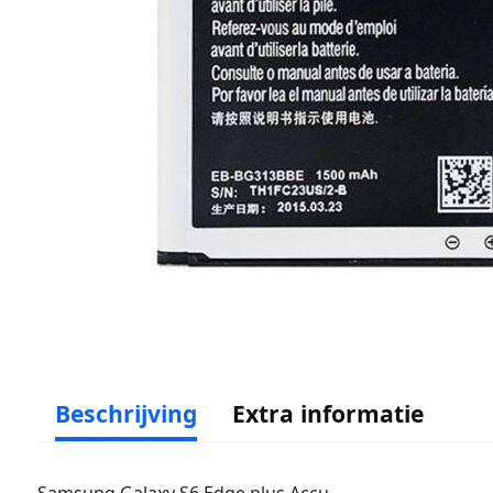
Beschrijving
Extra informatie